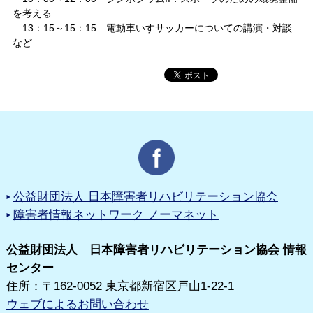
を考える
13：15～15：15 電動車いすサッカーについての講演・対談
など
公益財団法人 日本障害者リハビリテーション協会
障害者情報ネットワーク ノーマネット
公益財団法人 日本障害者リハビリテーション協会 情報
センター
住所：〒162-0052 東京都新宿区戸山1-22-1
ウェブによるお問い合わせ