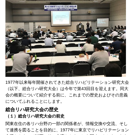
1977年以来毎年開催されてきた総合リハビリテーション研究大会
（以下、総合リハ研究大会）は今年で第43回目を迎えます。同大
会の概要について紹介する前に、これまでの歴史およびその意義
についてふれることにします。
総合リハ研究大会の歴史
（１）総合リハ研究大会の前史
関東在住の各リハ分野の一部の関係者が、情報交換や交流、そし
て連携を図ることを目的に、1977年に東京でリハビリテーション