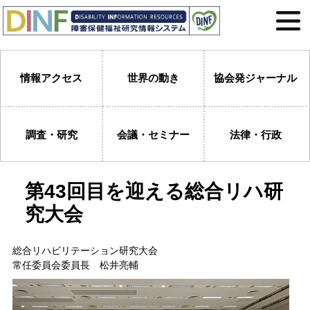
情報アクセス
世界の動き
協会発ジャーナル
調査・研究
会議・セミナー
法律・行政
第43回目を迎える総合リハ研
究大会
総合リハビリテーション研究大会
常任委員会委員長 松井亮輔