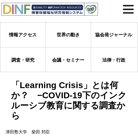
情報アクセス
世界の動き
協会発ジャーナル
調査・研究
会議・セミナー
法律・行政
「Learning Crisis」とは何
か？ −COVID-19下のインク
ルーシブ教育に関する調査か
ら
津田塾大学 柴田 邦臣