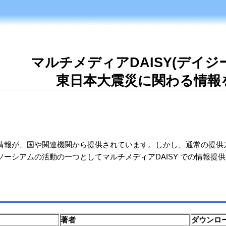
マルチメディアDAISY(デイジ
東日本大震災に関わる情報
情報が、国や関連機関から提供されています。しかし、通常の提供
ンソーシアムの活動の一つとしてマルチメディアDAISY での情報
著者
ダウンロー