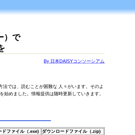
ー）で
を
By 日本DAISYコンソーシアム
方法では、読むことが困難な 人々がいます。そのよ
提供を始めました。情報提供は随時更新していきます。
ドファイル（.exe)
ダウンロードファイル（.zip)