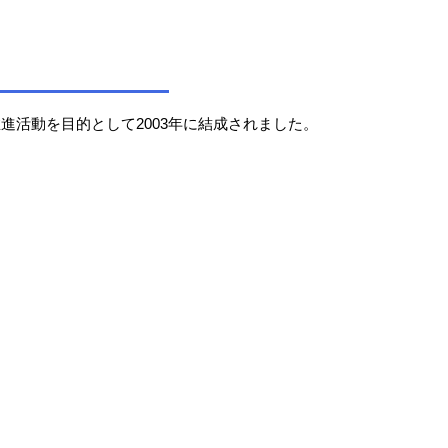
推進活動を目的として2003年に結成されました。