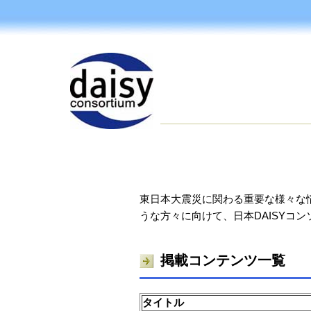
東日本大震災に関わる重要な様々な
うな方々に向けて、日本DAISYコ
掲載コンテンツ一覧
タイトル