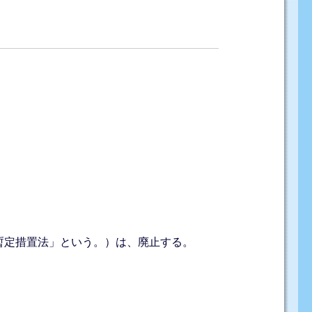
「暫定措置法」という。）は、廃止する。