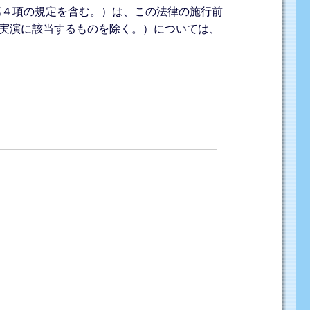
第４項の規定を含む。）は、この法律の施行前
実演に該当するものを除く。）については、