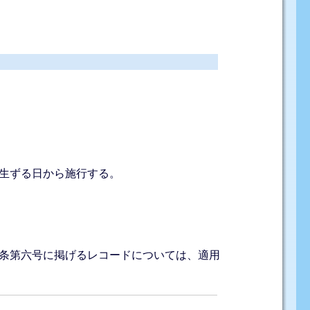
生ずる日から施行する。
条第六号に掲げるレコードについては、適用