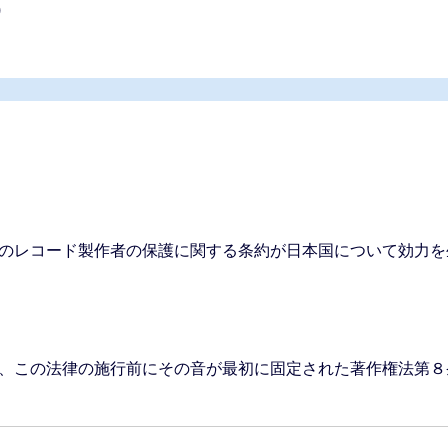
)
。
のレコード製作者の保護に関する条約が日本国について効力を
、この法律の施行前にその音が最初に固定された著作権法第８