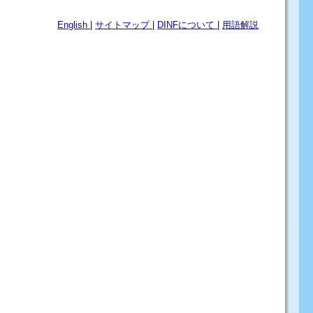
English
|
サイトマップ
|
DINFについて
|
用語解説