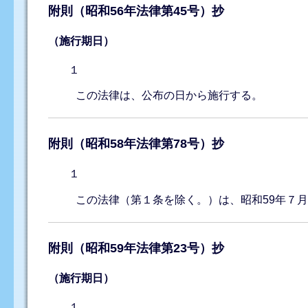
附則（昭和56年法律第45号）抄
（施行期日）
１
この法律は、公布の日から施行する。
附則（昭和58年法律第78号）抄
１
この法律（第１条を除く。）は、昭和59年７
附則（昭和59年法律第23号）抄
（施行期日）
１