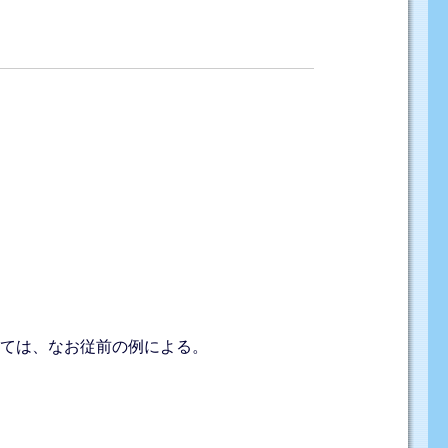
いては、なお従前の例による。