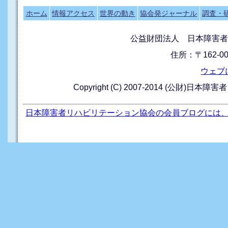
ホーム
情報アクセス
世界の動き
協会発ジャーナル
調査・
公益財団法人 日本障害者
住所：〒162-0
ウェブ
Copyright (C) 2007-2014 (公財)日本障
日本障害者リハビリテーション協会の会員ブログには