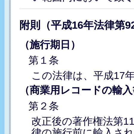
附則（平成16年法律第9
（施行期日）
第１条
この法律は、平成17
（商業用レコードの輸入
第２条
改正後の著作権法第1
律の施行前に輸入さ