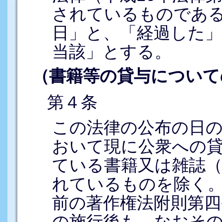
されているものであ
日」と、「経過した
当該」とする。
（書籍等の貸与について
第４条
この法律の公布の日
おいて現に公衆への
ている書籍又は雑誌
れているものを除く
前の著作権法附則第四
の施行後も、なおそ