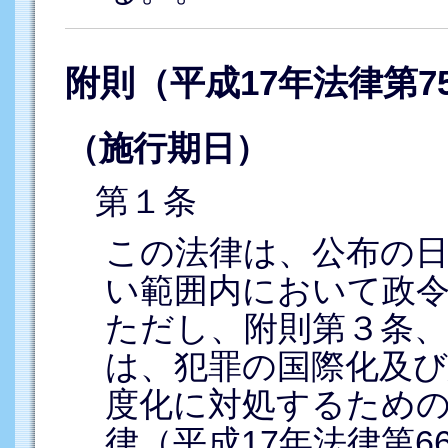
附則（平成17年法律第7
（施行期日）
第１条
この法律は、公布の
い範囲内において政
ただし、附則第３条、
は、犯罪の国際化及び
度化に対処するため
律（平成17年法律第