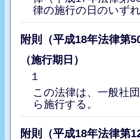
律の施行の日のいず
附則（平成18年法律第5
（施行期日）
１
この法律は、一般社団
ら施行する。
附則（平成18年法律第1