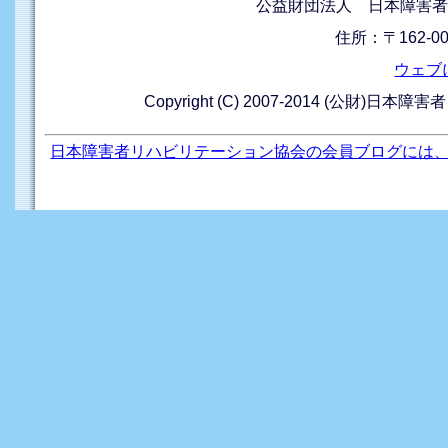
公益財団法人 日本障害者
住所：〒162-0
ウェブ
Copyright (C) 2007-2014 (公財)日本障
日本障害者リハビリテーション協会の会員ブログには