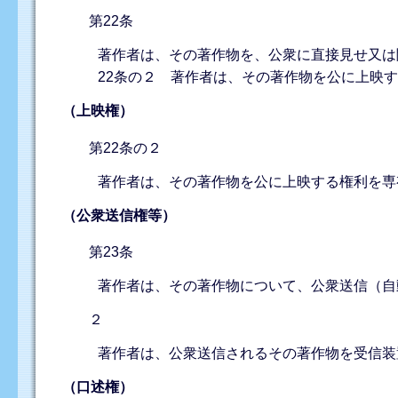
第22条
著作者は、その著作物を、公衆に直接見せ又は
22条の２ 著作者は、その著作物を公に上映
（上映権）
第22条の２
著作者は、その著作物を公に上映する権利を専
（公衆送信権等）
第23条
著作者は、その著作物について、公衆送信（自
２
著作者は、公衆送信されるその著作物を受信装
（口述権）