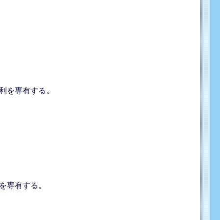
利を専有する。
を専有する。