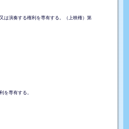
又は演奏する権利を専有する。（上映権）第
利を専有する。