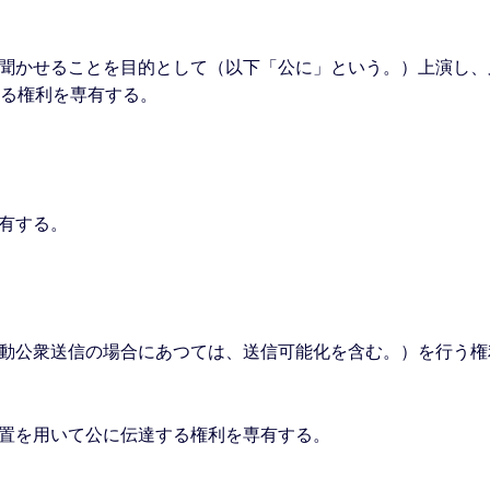
聞かせることを目的として（以下「公に」という。）上演し、
する権利を専有する。
有する。
動公衆送信の場合にあつては、送信可能化を含む。）を行う権
置を用いて公に伝達する権利を専有する。