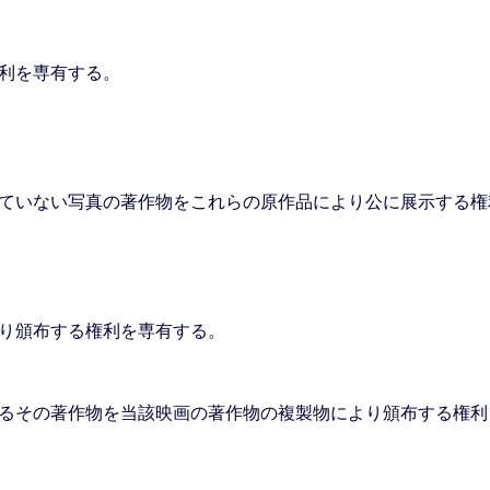
利を専有する。
ていない写真の著作物をこれらの原作品により公に展示する権
り頒布する権利を専有する。
るその著作物を当該映画の著作物の複製物により頒布する権利