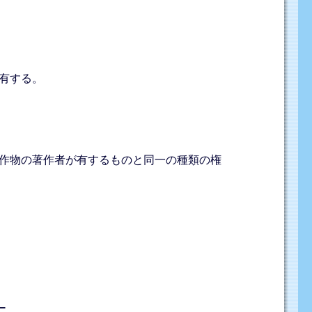
有する。
作物の著作者が有するものと同一の種類の権
ー