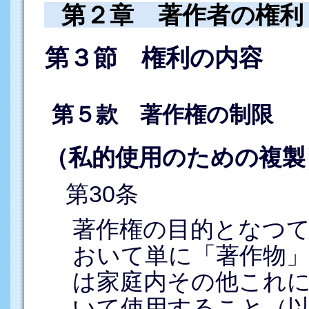
第２章 著作者の権利
第３節 権利の内容
第５款 著作権の制限
（私的使用のための複製
第30条
著作権の目的となつ
おいて単に「著作物
は家庭内その他これ
いて使用すること（