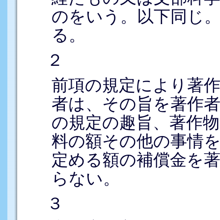
のをいう。以下同じ
る。
２
前項の規定により著
者は、その旨を著作
の規定の趣旨、著作物
料の額その他の事情
定める額の補償金を
らない。
３