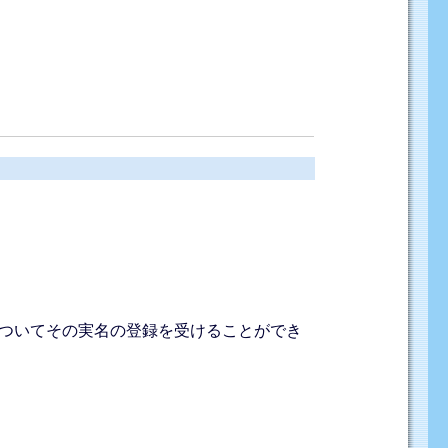
ついてその実名の登録を受けることができ