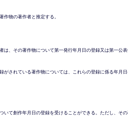
著作物の著作者と推定する。
者は、その著作物について第一発行年月日の登録又は第一公表
録がされている著作物については、これらの登録に係る年月日
ついて創作年月日の登録を受けることができる。ただし、その