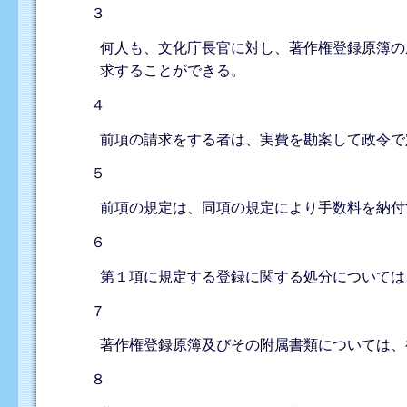
３
何人も、文化庁長官に対し、著作権登録原簿の
求することができる。
４
前項の請求をする者は、実費を勘案して政令で
５
前項の規定は、同項の規定により手数料を納付
６
第１項に規定する登録に関する処分については
７
著作権登録原簿及びその附属書類については、
８