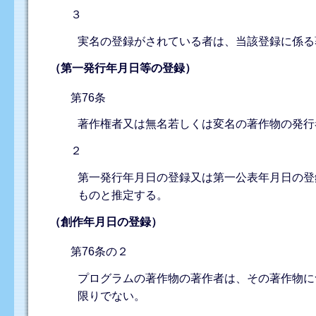
３
実名の登録がされている者は、当該登録に係る
（第一発行年月日等の登録）
第76条
著作権者又は無名若しくは変名の著作物の発行
２
第一発行年月日の登録又は第一公表年月日の登
ものと推定する。
（創作年月日の登録）
第76条の２
プログラムの著作物の著作者は、その著作物に
限りでない。