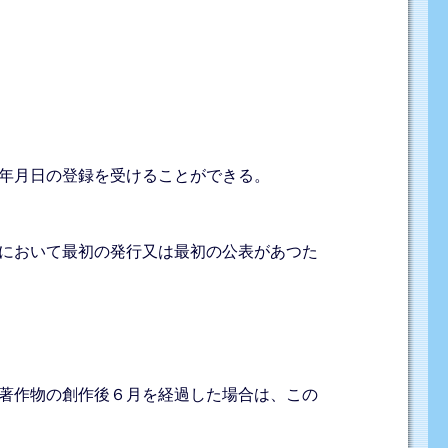
年月日の登録を受けることができる。
において最初の発行又は最初の公表があつた
著作物の創作後６月を経過した場合は、この