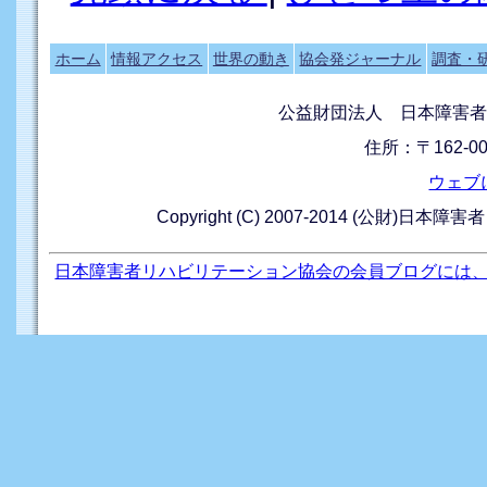
ホーム
情報アクセス
世界の動き
協会発ジャーナル
調査・
公益財団法人 日本障害者
住所：〒162-0
ウェブ
Copyright (C) 2007-2014 (公財)日本障
日本障害者リハビリテーション協会の会員ブログには