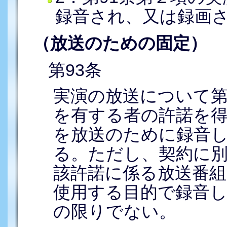
録音され、又は録画
（放送のための固定）
第93条
実演の放送について第
を有する者の許諾を
を放送のために録音
る。ただし、契約に
該許諾に係る放送番組
使用する目的で録音
の限りでない。