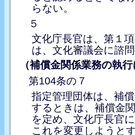
らない。
５
文化庁長官は、第１
は、文化審議会に諮
（補償金関係業務の執行
第104条の７
指定管理団体は、補償
するときは、補償金
を定め、文化庁長官
これを変更しようと