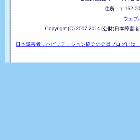
住所：〒162-0
ウェブ
Copyright (C) 2007-2014 (公財)日本障
日本障害者リハビリテーション協会の会員ブログには