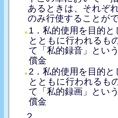
あるときは、それぞ
のみ行使することが
1．私的使用を目的と
とともに行われるも
て「私的録音」とい
償金
2．私的使用を目的と
とともに行われるも
て「私的録画」とい
償金
２