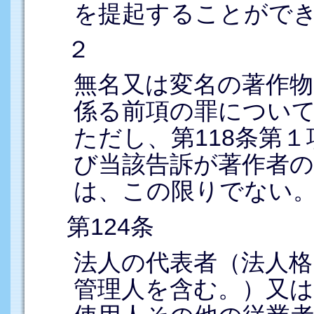
を提起することがで
２
無名又は変名の著作物
係る前項の罪につい
ただし、第118条第
び当該告訴が著作者
は、この限りでない
第124条
法人の代表者（法人格
管理人を含む。）又は