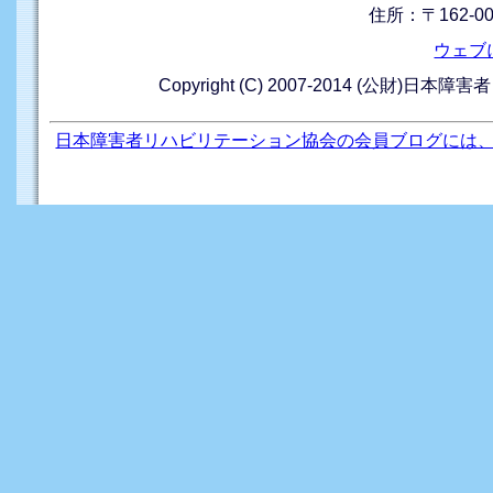
住所：〒162-0
ウェブ
Copyright (C) 2007-2014 (公財)日本障
日本障害者リハビリテーション協会の会員ブログには