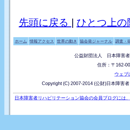
先頭に戻る
|
ひとつ上の
ホーム
情報アクセス
世界の動き
協会発ジャーナル
調査・
公益財団法人 日本障害者
住所：〒162-0
ウェブ
Copyright (C) 2007-2014 (公財)日本障
日本障害者リハビリテーション協会の会員ブログには