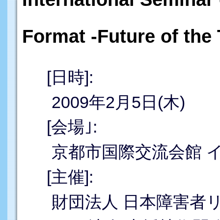
Format -Future of the 
[日時]:
2009年2月5日(木)
[会場｣:
京都市国際交流会館 
[主催]:
財団法人 日本障害者