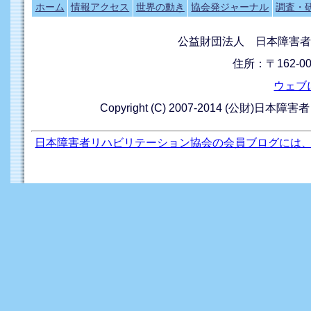
ホーム
情報アクセス
世界の動き
協会発ジャーナル
調査・
公益財団法人 日本障害者
住所：〒162-0
ウェブ
Copyright (C) 2007-2014 (公財)日本障
日本障害者リハビリテーション協会の会員ブログには