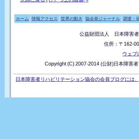
ホーム
情報アクセス
世界の動き
協会発ジャーナル
調査・
公益財団法人 日本障害者
住所：〒162-0
ウェブ
Copyright (C) 2007-2014 (公財)日本障
日本障害者リハビリテーション協会の会員ブログには