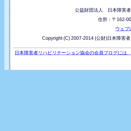
公益財団法人 日本障害者
住所：〒162-0
ウェブ
Copyright (C) 2007-2014 (公財)日本障
日本障害者リハビリテーション協会の会員ブログには