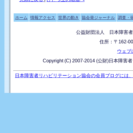
ホーム
情報アクセス
世界の動き
協会発ジャーナル
調査・
公益財団法人 日本障害者
住所：〒162-0
ウェブ
Copyright (C) 2007-2014 (公財)日本障
日本障害者リハビリテーション協会の会員ブログには