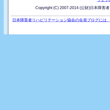
Copyright (C) 2007-2014 (公財)日本障
日本障害者リハビリテーション協会の会員ブログには