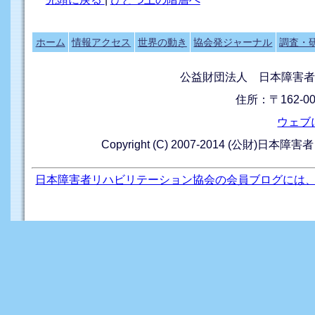
ホーム
情報アクセス
世界の動き
協会発ジャーナル
調査・
公益財団法人 日本障害者
住所：〒162-0
ウェブ
Copyright (C) 2007-2014 (公財)日本障
日本障害者リハビリテーション協会の会員ブログには