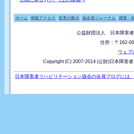
ホーム
情報アクセス
世界の動き
協会発ジャーナル
調査・
公益財団法人 日本障害者
住所：〒162-0
ウェブ
Copyright (C) 2007-2014 (公財)日本障
日本障害者リハビリテーション協会の会員ブログには