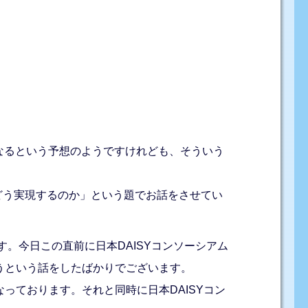
なるという予想のようですけれども、そういう
をどう実現するのか」という題でお話をさせてい
。今日この直前に日本DAISYコンソーシアム
うという話をしたばかりでございます。
っております。それと同時に日本DAISYコン