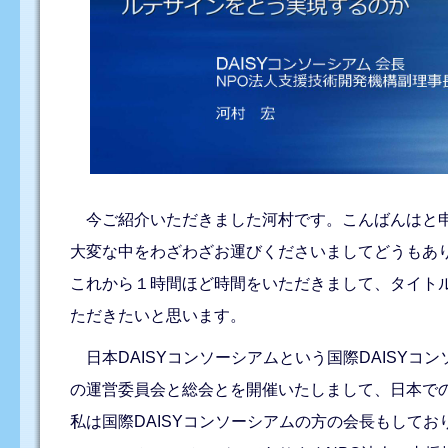
今ご紹介いただきました河村です。こんばんはと申
大変な中をわざわざお運びくださいましてどうもあ
これから１時間ほど時間をいただきまして、タイトル
ただきたいと思います。
日本DAISYコンソーシアムという国際DAISYコン
の運営委員会と総会とを開催いたしまして、日本での
私は国際DAISYコンソーシアムの方の会長もして