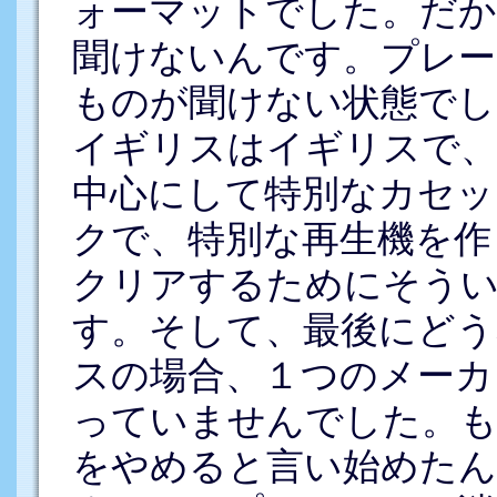
ォーマットでした。だか
聞けないんです。プレー
ものが聞けない状態でし
イギリスはイギリスで
中心にして特別なカセッ
クで、特別な再生機を作
クリアするためにそう
す。そして、最後にどう
スの場合、１つのメーカ
っていませんでした。
をやめると言い始めた