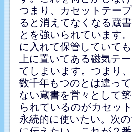
つまり、カセットテープ
ると消えてなくなる蔵書
とを強いられています。
に入れて保管していても
上に置いてある磁気テー
てしまいます。つまり、
数千年もつのとは違って
ない蔵書を営々として築
られているのがカセッ
永続的に使いたい。次の
に伝えたい。これが２番