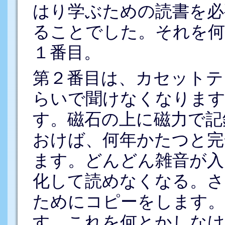
はり学ぶための読書を必
ることでした。それを
１番目。
第２番目は、カセットテ
らいで聞けなくなります
す。磁石の上に磁力で記
おけば、何年かたつと完
ます。どんどん雑音が入
化して読めなくなる。さ
ためにコピーをします。
す。これを何とかしなけ