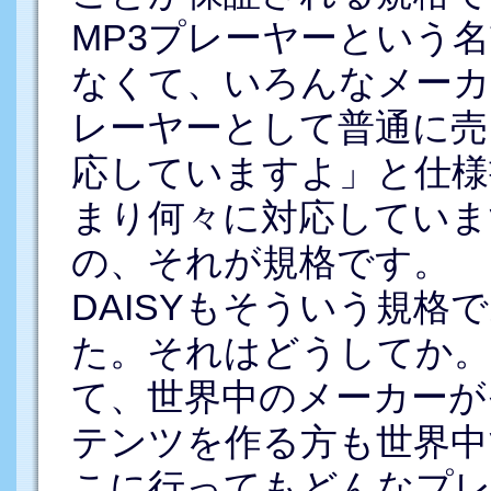
MP3プレーヤーという
なくて、いろんなメーカ
レーヤーとして普通に売
応していますよ」と仕様
まり何々に対応していま
の、それが規格です。
DAISYもそういう規
た。それはどうしてか。
て、世界中のメーカーが
テンツを作る方も世界中
こに行ってもどんなプレ