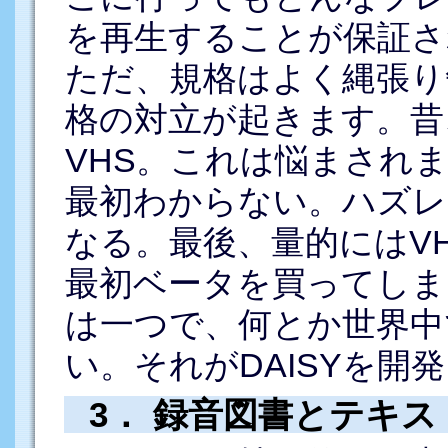
を再生することが保証さ
ただ、規格はよく縄張り
格の対立が起きます。昔
VHS。これは悩まされ
最初わからない。ハズレ
なる。最後、量的にはV
最初ベータを買ってしま
は一つで、何とか世界中
い。それがDAISYを開
3． 録音図書とテキス