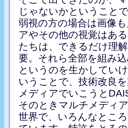
じゃないかということで
弱視の方の場合は画像も
アやその他の視覚はある
たちは、できるだけ理解
要。それら全部を組み込
というのを生かしてい
いうことで、技術改良を
メディアでいこうとDAI
そのときマルチメディア
世界で、いろんなところ