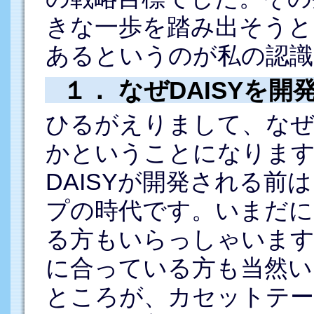
きな一歩を踏み出そうと
あるというのが私の認識
１． なぜDAISYを開
ひるがえりまして、なぜ
かということになりま
DAISYが開発される前
プの時代です。いまだに
る方もいらっしゃいます
に合っている方も当然い
ところが、カセットテー