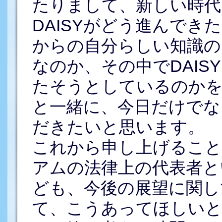
たりまして、新しい時代
DAISYがどう進んで
からの自分らしい知識の
なのか、その中でDAIS
たそうとしているのか
と一緒に、今日だけでな
だきたいと思います。
これから申し上げることは
アムの法律上の代表者と
ども、今後の展望に関し
て、こうあってほしいと