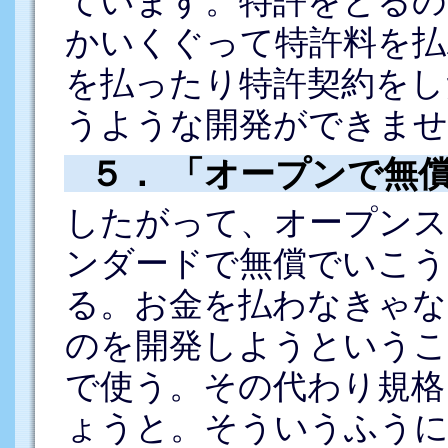
ています。特許をとるの
かいくぐって特許料を払
を払ったり特許契約をし
うような開発ができませ
５． 「オープンで無
したがって、オープンス
ンダードで無償でいこう
る。お金を払わなきゃな
のを開発しようという
で使う。その代わり規格
ょうと。そういうふうに