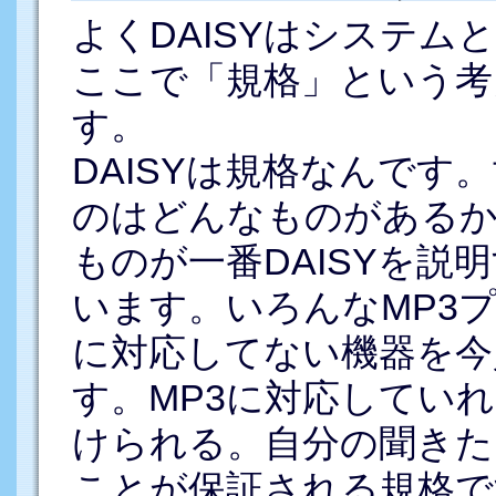
よくDAISYはシステ
ここで「規格」という考
す。
DAISYは規格なんです
のはどんなものがあるか
ものが一番DAISYを説
います。いろんなMP3
に対応してない機器を今
す。MP3に対応してい
けられる。自分の聞きた
ことが保証される規格で