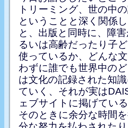
トリーミング、世の中の
ということと深く関係し
と、出版と同時に、障害
るいは高齢だったり子ど
使っているか、どんな文
わずに誰でも世界中のど
は文化の記録された知識
ていく、それが実はDAI
ェブサイトに掲げている
そのときに余分な時間を
分な努力を払わされたり