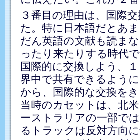
３番目の理由は、国際交
た。特に日本語だとあま
だん英語の文献も読まな
ったり来たりする時代で
国際的に交換しよう、１
界中で共有できるように
から、国際的な交換をき
当時のカセットは、北米
ーストラリアの一部では
るトラックは反対方向に