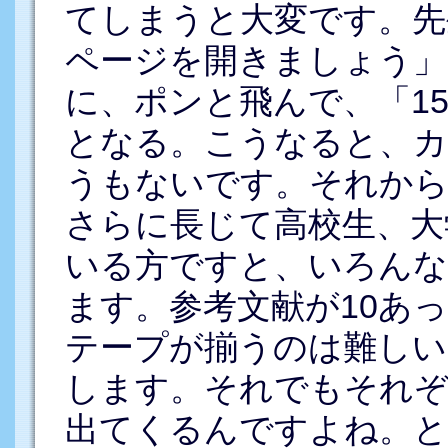
てしまうと大変です。先
ページを開きましょう」
に、ポンと飛んで、「1
となる。こうなると、
うもないです。それから
さらに長じて高校生、大
いる方ですと、いろんな
ます。参考文献が10あ
テープが揃うのは難しい
します。それでもそれ
出てくるんですよね。