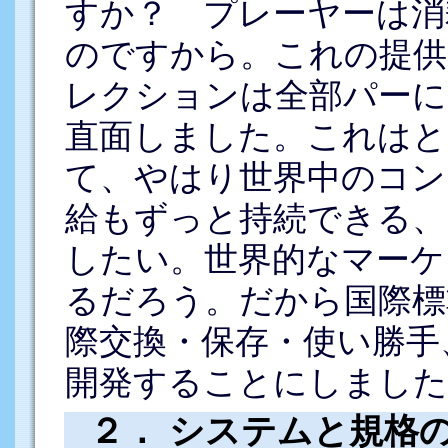
すか？ プレーヤーは消
のですから。これの提供
レクションは全部パーに
直面しました。これはと
て、やはり世界中のコン
給もずっと持続できる、
したい。世界的なマーケ
るだろう。だから国際標
際交換・保存・使い勝手、
開発することにしました
２． システムと規格