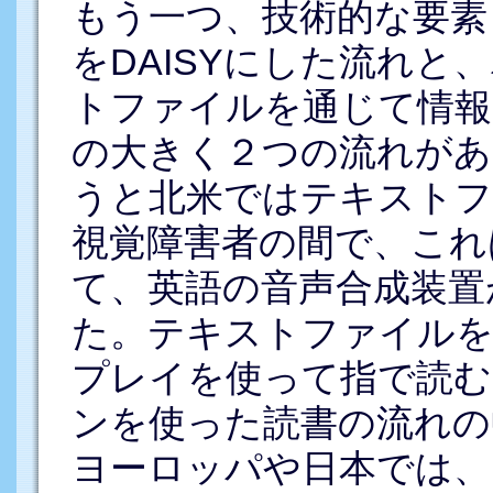
もう一つ、技術的な要素
をDAISYにした流れ
トファイルを通じて情報
の大きく２つの流れがあ
うと北米ではテキストフ
視覚障害者の間で、これ
て、英語の音声合成装置
た。テキストファイルを
プレイを使って指で読む
ンを使った読書の流れの
ヨーロッパや日本では、