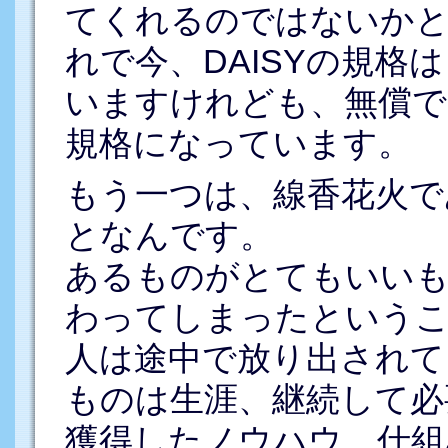
てくれるのではないかと
れで今、DAISYの規格
いますけれども、無償で
規格になっています。
もう一つは、線香花火で
となんです。
あるものがとてもいい
わってしまったという
人は途中で放り出されて
ものは生涯、継続して必
獲得したノウハウ、仕組