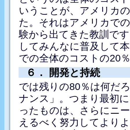
いうことが、アメリカの
た。それはアメリカでの
験から出てきた教訓です
してみんなに普及して本
での全体のコストの20
６． 開発と持続
では残りの80％は何だ
ナンス」。つまり最初に
ったものは、さらにニー
えるべく努力してよりよ