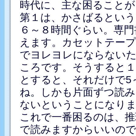
時代に、主な困ることが
第１は、かさばるという
６～８時間ぐらい。専門
えます。カセットテープ
でヨレヨレにならないた
ころです。そうすると１
とすると、それだけで5
ね。しかも片面ずつ読み
ないということになり
これで一番困るのは、推
で読みますからいいので