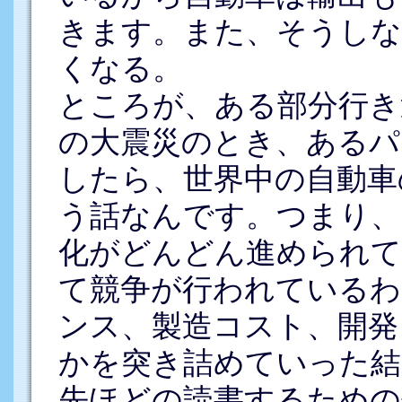
きます。また、そうしな
くなる。
ところが、ある部分行き
の大震災のとき、あるパ
したら、世界中の自動車
う話なんです。つまり、
化がどんどん進められて
て競争が行われているわ
ンス、製造コスト、開発
かを突き詰めていった結
先ほどの読書するための