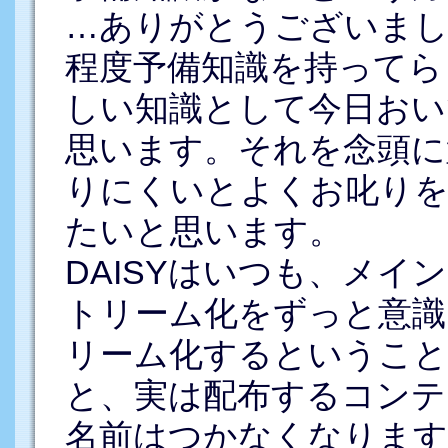
…ありがとうございまし
程度予備知識を持ってら
しい知識として今日おい
思います。それを念頭に
りにくいとよくお叱りを
たいと思います。
DAISYはいつも、メ
トリーム化をずっと意識
リーム化するということ
と、実は配布するコンテン
名前はつかなくなります