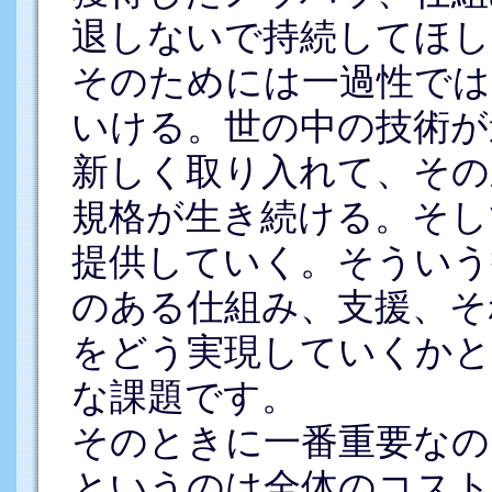
退しないで持続してほし
そのためには一過性では
いける。世の中の技術が
新しく取り入れて、その
規格が生き続ける。そし
提供していく。そういう
のある仕組み、支援、そ
をどう実現していくかと
な課題です。
そのときに一番重要なの
というのは全体のコスト