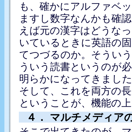
も、確かにアルファベッ
ますし数字なんかも確認
えば元の漢字はどうなっ
いているときに英語の固
てつづるのか。そういう
ういう読書というのが必
明らかになってきました
そして、これを両方の長
ということが、機能の上
４． マルチメディア
そこで出てきたのが、