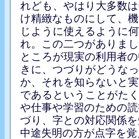
れども、やはり大多数は
け精緻なものにして、機
じように使えるように何
れ。この二つがありまし
ところが現実の利用者の
きに、つづりがどうな
か、それを知らないと実
であるということがた
や仕事や学習のための読
づり、字との対応関係を
中途失明の方が点字を覚