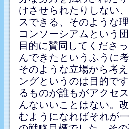
けさせられたりしない、
スできる、そのような理想
コンソーシアムという団
目的に賛同してくださっ
んできたというふうに
そのような立場から考え
ングというのは目的です
るものが誰もがアクセ
んないいことはない。改
むようになればそれが一
の戦略目標でした。その