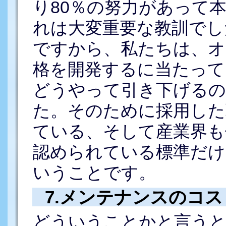
り80％の努力があって
れは大変重要な教訓でし
ですから、私たちは、オ
格を開発するに当たって
どうやって引き下げる
た。そのために採用した
ている、そして産業界も
認められている標準だけ
いうことです。
7.メンテナンスのコス
どういうことかと言うと