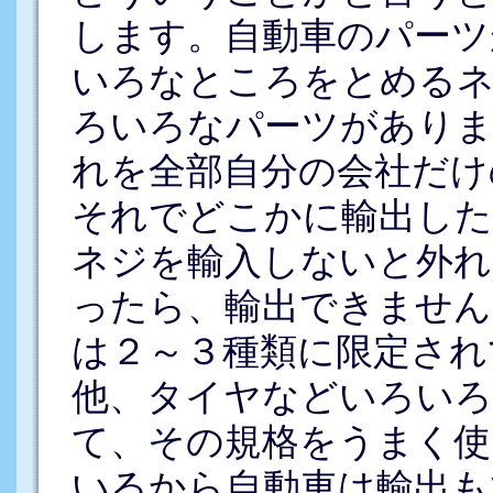
します。自動車のパーツ
いろなところをとめる
ろいろなパーツがあり
れを全部自分の会社だけ
それでどこかに輸出した
ネジを輸入しないと外れ
ったら、輸出できません
は２～３種類に限定され
他、タイヤなどいろいろ
て、その規格をうまく使
いるから自動車は輸出も