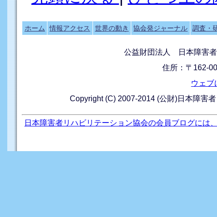
ホーム
情報アクセス
世界の動き
協会発ジャーナル
調査・
公益財団法人 日本障害者
住所：〒162-0
ウェブ
Copyright (C) 2007-2014 (公財)日本障
日本障害者リハビリテーション協会の会員ブログには