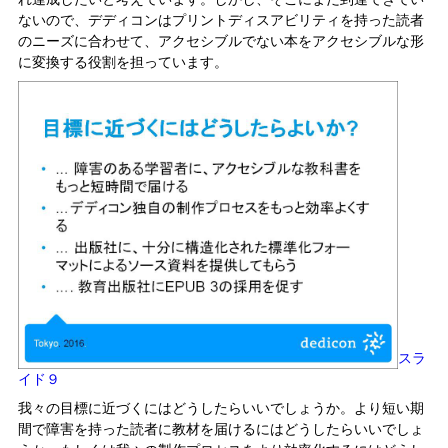
ないので、デディコンはプリントディスアビリティを持った読者
のニーズに合わせて、アクセシブルでない本をアクセシブルな形
に変換する役割を担っています。
スラ
イド９
我々の目標に近づくにはどうしたらいいでしょうか。より短い期
間で障害を持った読者に教材を届けるにはどうしたらいいでしょ