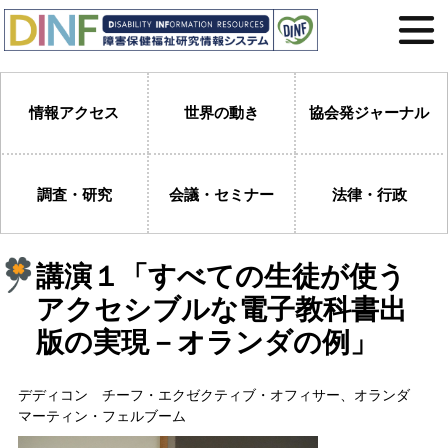
情報アクセス
世界の動き
協会発ジャーナル
調査・研究
会議・セミナー
法律・行政
講演１「すべての生徒が使う
アクセシブルな電子教科書出
版の実現－オランダの例」
デディコン チーフ・エクゼクティブ・オフィサー、オランダ
マーティン・フェルブーム