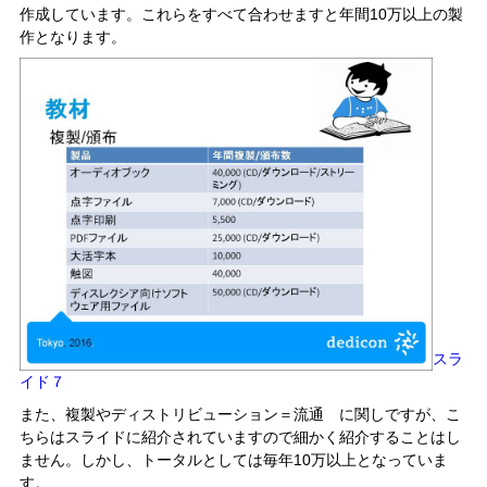
作成しています。これらをすべて合わせますと年間10万以上の製
作となります。
スラ
イド７
また、複製やディストリビューション＝流通 に関しですが、こ
ちらはスライドに紹介されていますので細かく紹介することはし
ません。しかし、トータルとしては毎年10万以上となっていま
す。