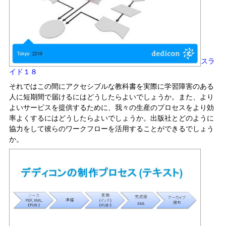
スラ
イド１８
それではこの間にアクセシブルな教科書を実際に学習障害のある
人に短期間で届けるにはどうしたらよいでしょうか。また、より
よいサービスを提供するために、我々の生産のプロセスをより効
率よくするにはどうしたらよいでしょうか。出版社とどのように
協力をして彼らのワークフローを活用することができるでしょう
か。