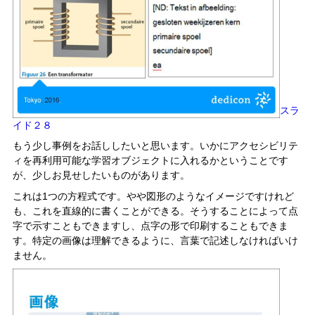
スラ
イド２８
もう少し事例をお話ししたいと思います。いかにアクセシビリテ
ィを再利用可能な学習オブジェクトに入れるかということです
が、少しお見せしたいものがあります。
これは1つの方程式です。やや図形のようなイメージですけれど
も、これを直線的に書くことができる。そうすることによって点
字で示すこともできますし、点字の形で印刷することもできま
す。特定の画像は理解できるように、言葉で記述しなければいけ
ません。