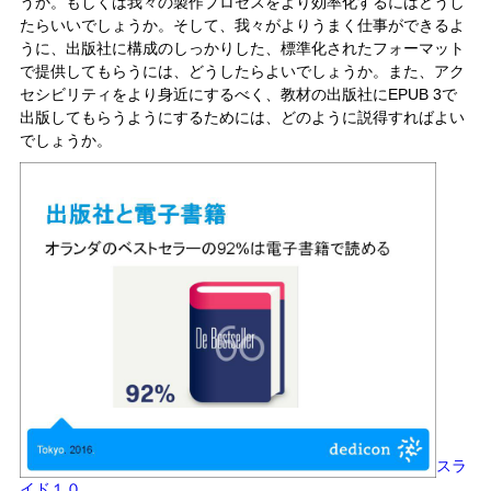
うか。もしくは我々の製作プロセスをより効率化するにはどうし
たらいいでしょうか。そして、我々がよりうまく仕事ができるよ
うに、出版社に構成のしっかりした、標準化されたフォーマット
で提供してもらうには、どうしたらよいでしょうか。また、アク
セシビリティをより身近にするべく、教材の出版社にEPUB 3で
出版してもらうようにするためには、どのように説得すればよい
でしょうか。
スラ
イド１０