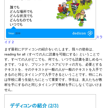
スラ
イド２
まず最初にデディコンの紹介をいたします。我々の使命は、
reading for all（すべての人に読書を可能にする）ということで
す。すべての人がどこでも、何でも、いつでも読書を楽しめるべ
きです。つまり、プリントディスアビリティの方も、必要とする
テキストを、そのテキストが一般の人が一般のテキストを入手で
きるのと同じタイミングで入手できるということです。特にこれ
は学校に通う生徒たちにとって重要です。学生は、友人たちが教
材を手にするのと同じタイミングで教材を手にしなくてはいけま
せん。