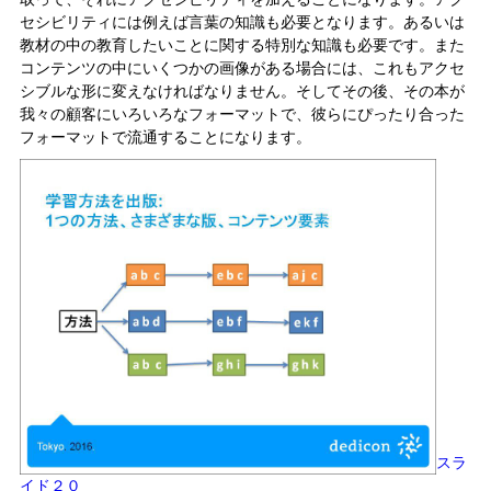
セシビリティには例えば言葉の知識も必要となります。あるいは
教材の中の教育したいことに関する特別な知識も必要です。また
コンテンツの中にいくつかの画像がある場合には、これもアクセ
シブルな形に変えなければなりません。そしてその後、その本が
我々の顧客にいろいろなフォーマットで、彼らにぴったり合った
フォーマットで流通することになります。
スラ
イド２０