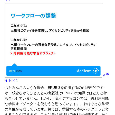
スラ
イド２３
もちろんこのような場合、EPUB 3を使用するのが理想的です
が、残念ながらほとんどの出版社はEPUB 3の知識はほとんど持
ち合わせていません。しかし、我々デディコンでは、再利用可能
な学習オブジェクトを使おうと思っています。これは小さな学習
の単位から成っています。例えば、学習する本のパラグラフと考
えることができます。これは自己完結型で再利用可能です。そし