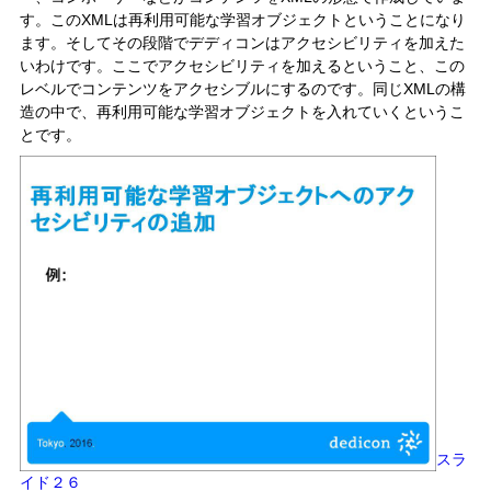
す。このXMLは再利用可能な学習オブジェクトということになり
ます。そしてその段階でデディコンはアクセシビリティを加えた
いわけです。ここでアクセシビリティを加えるということ、この
レベルでコンテンツをアクセシブルにするのです。同じXMLの構
造の中で、再利用可能な学習オブジェクトを入れていくというこ
とです。
スラ
イド２６