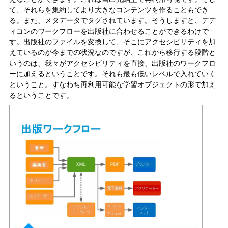
て、それらを集約してより大きなコンテンツを作ることもでき
る。また、メタデータでタグされています。そうしますと、デデ
ィコンのワークフローを出版社に合わせることができるわけで
す。出版社のファイルを変換して、そこにアクセシビリティを加
えているのが今までの状況なのですが、これから移行する段階と
いうのは、我々がアクセシビリティを直接、出版社のワークフロ
ーに加えるということです。それも最も低いレベルで入れていく
ということ。すなわち再利用可能な学習オブジェクトの形で加え
るということです。