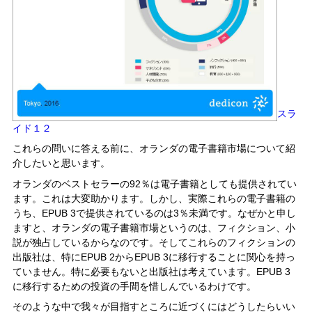
スラ
イド１２
これらの問いに答える前に、オランダの電子書籍市場について紹
介したいと思います。
オランダのベストセラーの92％は電子書籍としても提供されてい
ます。これは大変助かります。しかし、実際これらの電子書籍の
うち、EPUB 3で提供されているのは3％未満です。なぜかと申し
ますと、オランダの電子書籍市場というのは、フィクション、小
説が独占しているからなのです。そしてこれらのフィクションの
出版社は、特にEPUB 2からEPUB 3に移行することに関心を持っ
ていません。特に必要もないと出版社は考えています。EPUB 3
に移行するための投資の手間を惜しんでいるわけです。
そのような中で我々が目指すところに近づくにはどうしたらいい