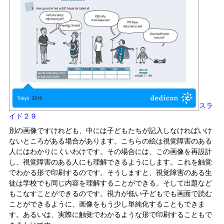
スラ
イド２９
別の画像ですけれども、中には子どもたちが記入しなければいけ
ないところがある場合があります。こちらの絵は視覚障害のある
人にはわかりにくいわけです。その場合には、この画像を再設計
し、視覚障害のある人にも理解できるようにします。これを触覚
でわかる形で印刷するのです。そうしますと、視覚障害のある生
徒は学校でも同じ内容を理解することができる。そして出題など
もこなすことができるのです。視力が低い子どもでも画面で読む
ことができるように、画像をもう少し単純化することもできま
す。あるいは、実際に触覚でわかるような形で印刷することもで