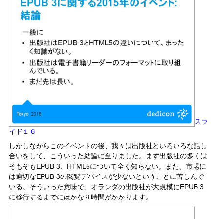
スラ
イド１６
しかしながらこのイベントの後、我々は出版社といろいろな話し
合いをして、こういった結論に至りました。まず出版社の多くは
そもそもEPUB 3、HTML5について全く知らない。また、市場に
は適切なEPUB 3の閲覧デバイスが少ないということに苦しんで
いる。そういった意味で、オランダの出版社が大規模にEPUB 3
に移行するまでにはかなり時間がかかります。