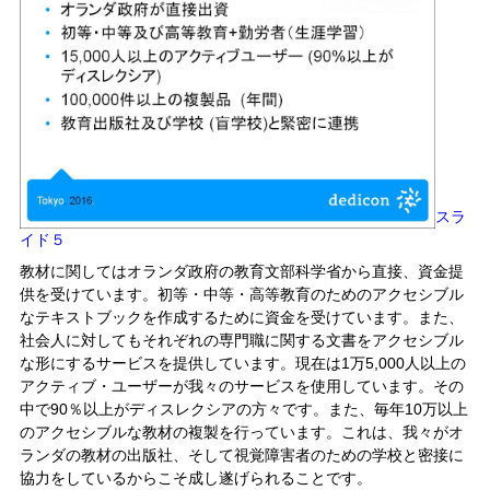
スラ
イド５
教材に関してはオランダ政府の教育文部科学省から直接、資金提
供を受けています。初等・中等・高等教育のためのアクセシブル
なテキストブックを作成するために資金を受けています。また、
社会人に対してもそれぞれの専門職に関する文書をアクセシブル
な形にするサービスを提供しています。現在は1万5,000人以上の
アクティブ・ユーザーが我々のサービスを使用しています。その
中で90％以上がディスレクシアの方々です。また、毎年10万以上
のアクセシブルな教材の複製を行っています。これは、我々がオ
ランダの教材の出版社、そして視覚障害者のための学校と密接に
協力をしているからこそ成し遂げられることです。