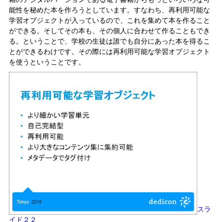
能性を秘めた本を作ろうとしています。すなわち、再利用可能な
学習オブジェクトが入っているので、これを集めて本を作ること
ができる。そしてその本も、その個人に合わせて作ることもでき
る。ということで、学校の生徒は誰でも自分にあった本を得るこ
とができるわけです。その際には再利用可能な学習オブジェクト
を使うということです。
スラ
イド２２