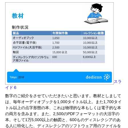
スラ
イド６
数字のご紹介をさせていただきたいと思います。教材としまして
は、毎年オーディオブックを1,000タイトル以上。また1,700タイ
トル以上の点字形態の本、これは物理的な本もしくは電子的な本
の両方を含みます。また、2,500のPDFフォーマットの大活字の
本。そして1万5,000以上の触図と、600ものディスレクシアのあ
る人に特化した、ディスレクシアのソフトウェア用のファイルを