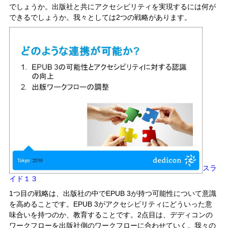
でしょうか。出版社と共にアクセシビリティを実現するには何が
できるでしょうか。我々としては2つの戦略があります。
スラ
イド１３
1つ目の戦略は、出版社の中でEPUB 3が持つ可能性について意識
を高めることです。EPUB 3がアクセシビリティにどういった意
味合いを持つのか、教育することです。2点目は、デディコンの
ワークフローを出版社側のワークフローに合わせていく。我々の