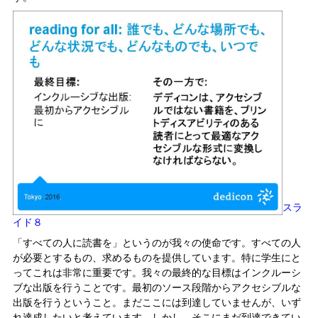
スラ
イド８
「すべての人に読書を」というのが我々の使命です。すべての人
が必要とするもの、求めるものを提供しています。特に学生にと
ってこれは非常に重要です。我々の最終的な目標はインクルーシ
ブな出版を行うことです。最初のソース段階からアクセシブルな
出版を行うということ。まだここには到達していませんが、いず
れ達成したいと考えています。しかし、そこにまだ到達できてい