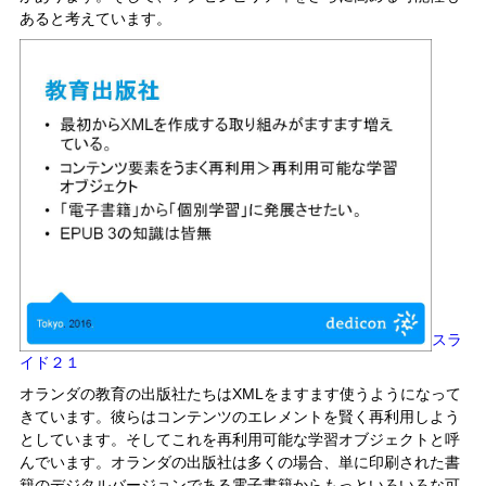
あると考えています。
スラ
イド２１
オランダの教育の出版社たちはXMLをますます使うようになって
きています。彼らはコンテンツのエレメントを賢く再利用しよう
としています。そしてこれを再利用可能な学習オブジェクトと呼
んでいます。オランダの出版社は多くの場合、単に印刷された書
籍のデジタルバージョンである電子書籍からもっといろいろな可