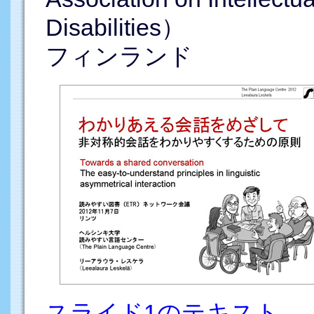
Disabilities）
フィンランド
スライド1のテキスト