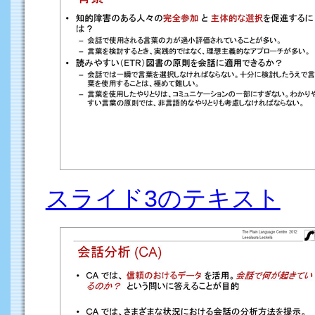
スライド3のテキスト