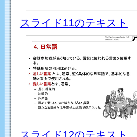
スライド11のテキスト
スライド12のテキスト