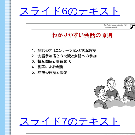
スライド6のテキスト
スライド7のテキスト