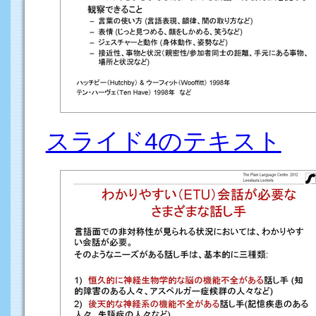
スライド4のテキスト