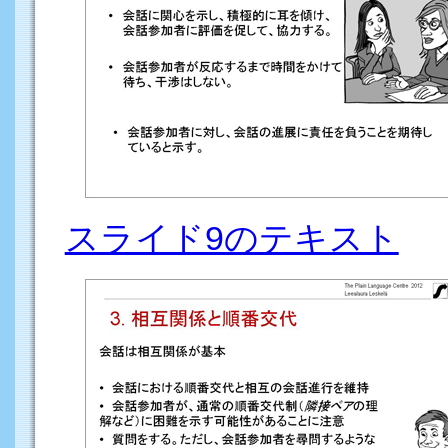
スライド9のテキスト