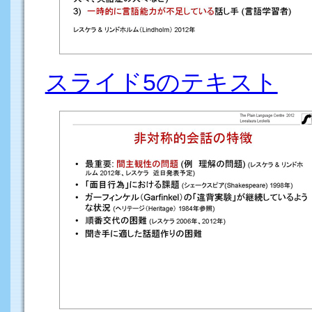
スライド5のテキスト