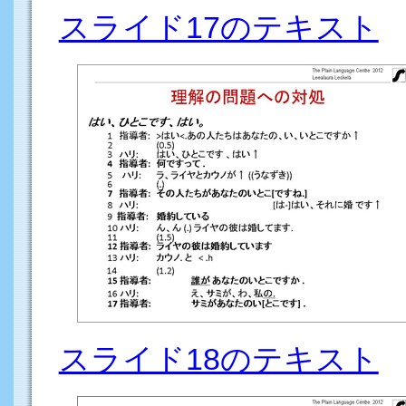
スライド17のテキスト
スライド18のテキスト