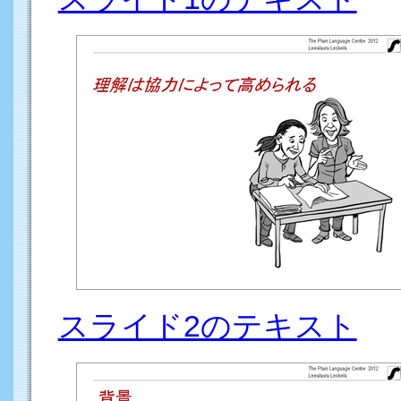
スライド2のテキスト