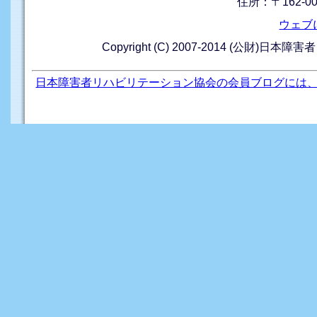
住所：〒162-0
ウェブ
Copyright (C) 2007-2014 (公財)日本障
日本障害者リハビリテーション協会の会員ブログには