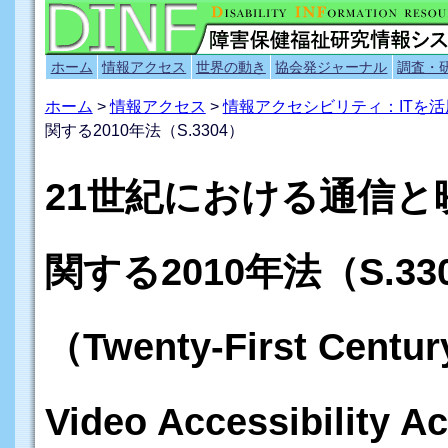
ホーム
情報アクセス
世界の動き
協会発ジャーナル
調査・
ホーム
>
情報アクセス
>
情報アクセシビリティ：ITを
関する2010年法（S.3304）
21世紀における通信
関する2010年法（S.33
（Twenty-First Centu
Video Accessibility A