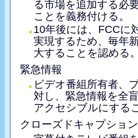
る市場を追加する必
ことを義務付ける。
10年後には、FCCに
実現するため、毎年新
大することを認める
緊急情報
ビデオ番組所有者、
対し、緊急情報を全
アクセシブルにする
クローズドキャプショ