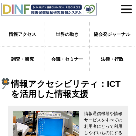
情報アクセス
世界の動き
協会発ジャーナル
調査・研究
会議・セミナー
法律・行政
情報アクセシビリティ：ICT
を活用した情報支援
情報通信機器や情報
サービスをすべての
利用者にとって利用
しやすいものにする