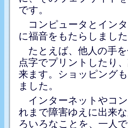
です。
コンピュータとインタ
に福音をもたらしました
たとえば、他人の手を
点字でプリントしたり、
来ます。ショッピングも
ました。
インターネットやコン
れまで障害ゆえに出来な
ろいろなことを、一人で