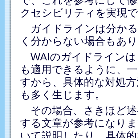
で、これを参考にして修
クセシビリティを実現で
ガイドラインは分かる
く分からない場合もあり
WAIのガイドラインは
も適用できるように、一
すから、具体的な対処方
も多く生じます。
その場合、さきほど述
する文章が参考になりま
いて説明したり、具体的