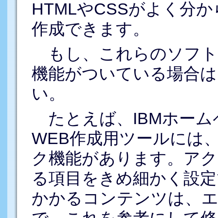
HTMLやCSSがよく分
作成できます。
もし、これらのソフト
機能がついている場合は
い。
たとえば、IBMホーム
WEB作成用ツールには
ク機能があります。ア
る項目をきめ細かく設定
かかるコンテンツは、エ