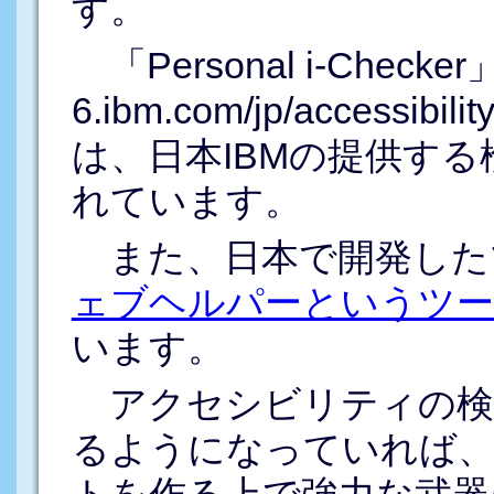
す。
「Personal i-Checker」(
6.ibm.com/jp/accessibilit
は、日本IBMの提供す
れています。
また、日本で開発した
ェブヘルパーというツー
います。
アクセシビリティの検
るようになっていれば