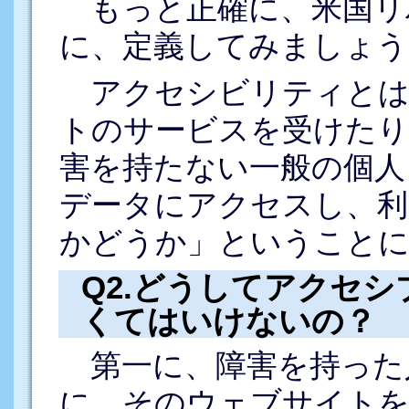
もっと正確に、米国リ
に、定義してみましょう
アクセシビリティとは
トのサービスを受けたり
害を持たない一般の個人
データにアクセスし、利
かどうか」ということ
Q2.どうしてアクセ
くてはいけないの？
第一に、障害を持った
に、そのウェブサイト