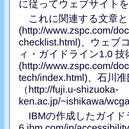
に従ってウェブサイトを
これに関連する文章と
(http://www.zspc.com/doc
checklist.html)
ィ・ガイドライン1.0 技
(http://www.zspc.com/do
tech/index.html
（http://fuji.u-shizuoka-
ken.ac.jp/~ishikaw
IBMの作成したガイドライン(
6.ibm.com/jp/accessibilit