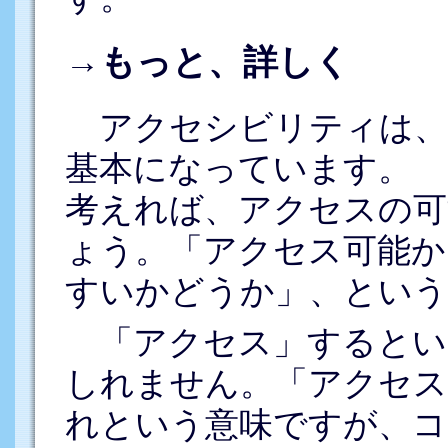
→もっと、詳しく
アクセシビリティは、
基本になっています。
考えれば、アクセスの可
ょう。「アクセス可能か
すいかどうか」、という
「アクセス」するとい
しれません。「アクセス
れという意味ですが、コ