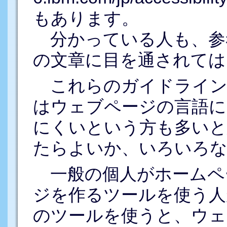
もあります。
分かっている人も、参
の文章に目を通されては
これらのガイドライン
はウェブページの言語に
にくいという方も多いと
たらよいか、いろいろな
一般の個人がホームペ
ジを作るツールを使う人
のツールを使うと、ウェ