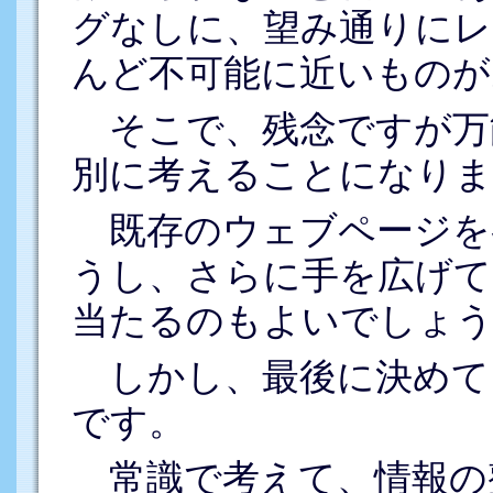
グなしに、望み通りにレ
んど不可能に近いものが
そこで、残念ですが万
別に考えることになりま
既存のウェブページを
うし、さらに手を広げて
当たるのもよいでしょう
しかし、最後に決めて
です。
常識で考えて、情報の