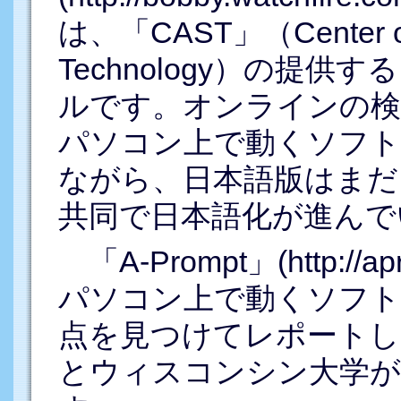
は、「CAST」（Center of A
Technology）の提
ルです。オンラインの検
パソコン上で動くソフト
ながら、日本語版はまだ
共同で日本語化が進んで
「A-Prompt」(http://apr
パソコン上で動くソフト
点を見つけてレポートし
とウィスコンシン大学が