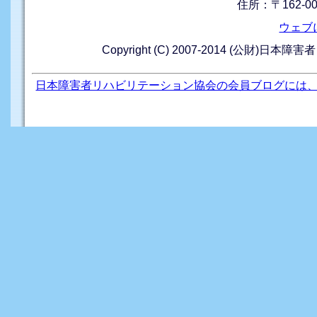
住所：〒162-0
ウェブ
Copyright (C) 2007-2014 (公財)日本障
日本障害者リハビリテーション協会の会員ブログには