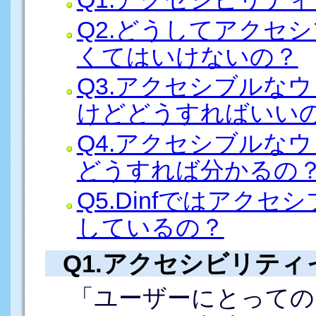
Q2.どうしてアクセ
くてはいけないの？
Q3.アクセシブルな
けどどうすればいい
Q4.アクセシブルな
どうすれば分かるの
Q5.Dinfではアク
しているの？
Q1.アクセシビリテ
「ユーザーにとっての