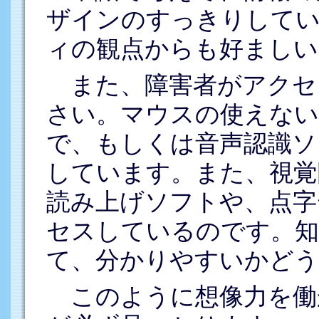
ザインのすっきりして
ィの観点からも好ましい
また、障害者がアクセ
さい。マウスの使えない
で、もしくは音声認識ソ
しています。また、視覚
読み上げソフトや、点字
セスしているのです。知
て、分かりやすいかどう
このように想像力を働