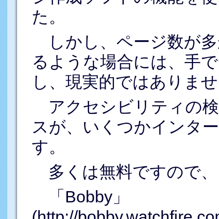
た。
しかし、ページ数が多
るような場合には、手で
し、現実的ではありませ
アクセシビリティの検
スが、いくつかインター
す。
多くは無料ですので、
「Bobby」
(http://bobby.watchfire.c