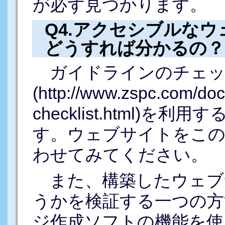
が必ず見つかります。
Q4.アクセシブルな
どうすれば分かるの？
ガイドラインのチェッ
(http://www.zspc.com/doc
checklist.html)
す。ウェブサイトをこ
わせてみてください。
また、構築したウェブ
うかを検証する一つの方
ジ作成ソフトの機能を使