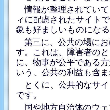
情報が整理されていて
ィに配慮されたサイトで
象も好ましいものにな
第三に、公共の場にお
す。これは、障害者のと
に、物事が公平である方
いう、公共の利益も含ま
とくに、公共的なサイ
です。
国や地方自治体のウェ