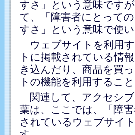
すさ」という意味ですが
て、「障害者にとっての
すさ」という意味で使い
ウェブサイトを利用す
トに掲載されている情報
き込んだり、商品を買っ
トの機能を利用すること
関連して、アクセシブ
葉は、ここでは、「障害
されているウェブサイト
す。