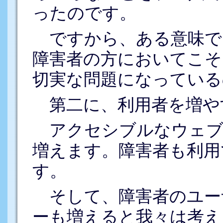
ったのです。
ですから、ある意味で
障害者の方においてこそ
切実な問題になっている
第二に、利用者を増や
アクセシブルなウェブ
増えます。障害者も利用
す。
そして、障害者のユー
ーも増えると我々は考え