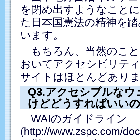
を閉め出すようなことに
た日本国憲法の精神を踏
います。
もちろん、当然のこと
おいてアクセシビリテ
サイトはほとんどあり
Q3.アクセシブルな
けどどうすればいいの
WAIのガイドライン
(http://www.zspc.com/do