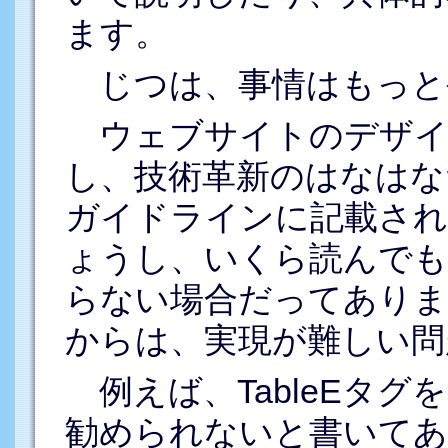
ます。
じつは、事情はもっと
ウェブサイトのデザイ
し、技術革新のはなはな
ガイドラインに記載され
ょうし、いくら読んでも
らない場合だってありま
からは、実現が難しい問
例えば、TableEタ
勧められないと書いてあり