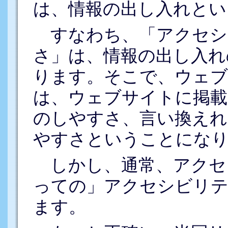
は、情報の出し入れとい
すなわち、「アクセシ
さ」は、情報の出し入れ
ります。そこで、ウェ
は、ウェブサイトに掲載
のしやすさ、言い換えれ
やすさということにな
しかし、通常、アクセ
っての」アクセシビリテ
ます。