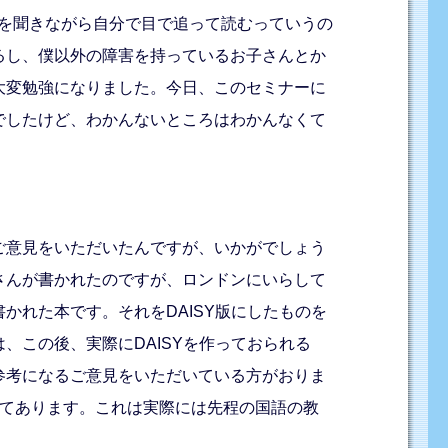
rを聞きながら自分で目で追って読むっていうの
るし、僕以外の障害を持っているお子さんとか
大変勉強になりました。今日、このセミナーに
でしたけど、わかんないところはわかんなくて
ご意見をいただいたんですが、いかがでしょう
さんが書かれたのですが、ロンドンにいらして
れた本です。それをDAISY版にしたものを
この後、実際にDAISYを作っておられる
参考になるご意見をいただいている方がおりま
じてあります。これは実際には先程の国語の教