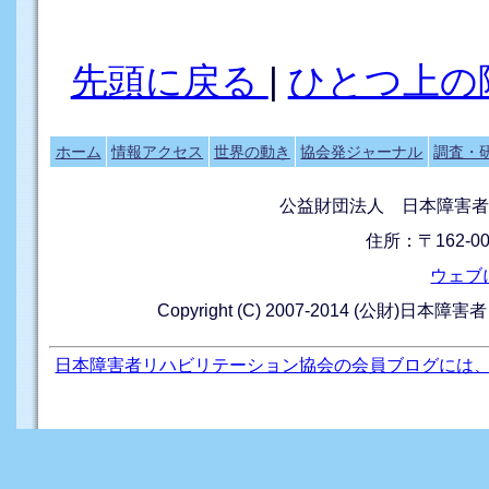
先頭に戻る
|
ひとつ上の
ホーム
情報アクセス
世界の動き
協会発ジャーナル
調査・
公益財団法人 日本障害者
住所：〒162-0
ウェブ
Copyright (C) 2007-2014 (公財)日本障
日本障害者リハビリテーション協会の会員ブログには