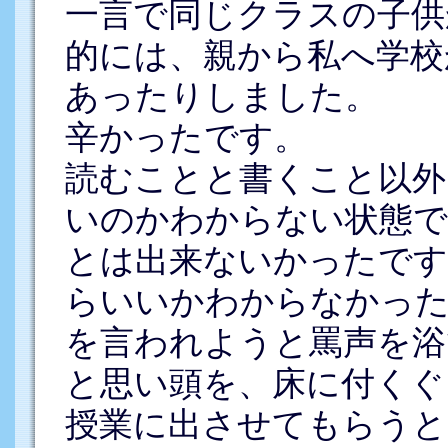
一言で同じクラスの子供
的には、親から私へ学校
あったりしました。
辛かったです。
読むことと書くこと以外
いのかわからない状態で
とは出来ないかったです
らいいかわからなかった
を言われようと罵声を浴
と思い頭を、床に付くぐ
授業に出させてもらうと