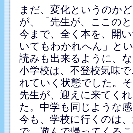
まだ、変化というのかど
が、「先生が、ここのと
今まで、全く本を、開い
いてもわかれへん」とい
読みも出来るように、な
小学校は、不登校気味で
れていく状態でした。そ
先生が、迎えに来てくれ
た。中学も同じような感
今も、学校に行くのは、
で、遊んで帰ってくるこ