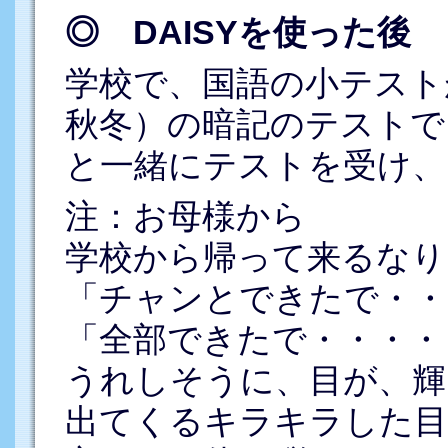
◎ DAISYを使った後
学校で、国語の小テスト
秋冬）の暗記のテストで
と一緒にテストを受け、
注：お母様から
学校から帰って来るなり
「チャンとできたで・・
「全部できたで・・・・
うれしそうに、目が、輝
出てくるキラキラした目