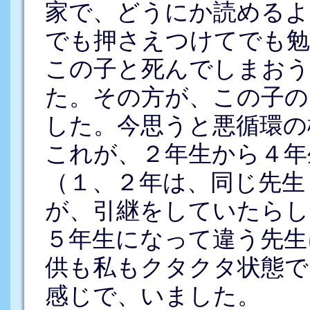
家で、どうにか読めるよ
でも押さえつけてでも勉
この子と死んでしまお
た。その方が、この子の
した。今思うと悪循環の
これが、２年生から４年
（１、２年は、同じ先生
が、引継をしていたらし
５年生になって違う先生
供も私もクタクタ状態で
感じで、いました。