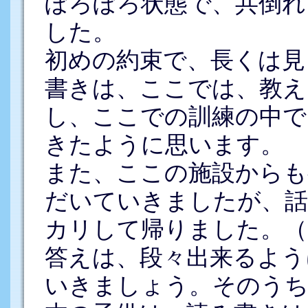
ぼろぼろ状態で、共倒れ
した。
初めの約束で、長くは見
書きは、ここでは、教え
し、ここでの訓練の中で
きたように思います。
また、ここの施設からも
だいていきましたが、
カリして帰りました。（
答えは、段々出来るよう
いきましょう。そのうち