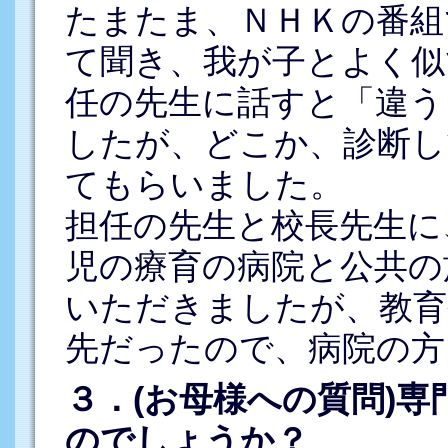
たまたま、ＮＨＫの番組
て聞き、我が子とよく似
任の先生に話すと「違う
したが、どこか、診断し
てもらいました。
担任の先生と校長先生に
児の療育の病院と公共の
いただきましたが、教育
先だったので、病院の方
３．(お母様への質問)
のでしょうか？