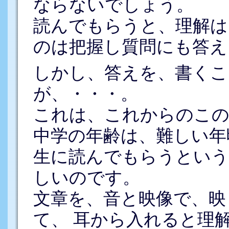
ならないでしょう。
読んでもらうと、理解は
のは把握し質問にも答え
しかし、答えを、書くこ
が、・・・。
これは、これからのこの
中学の年齢は、難しい年
生に読んでもらうという
しいのです。
文章を、音と映像で、映
て、 耳から入れると理