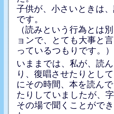
子供が、小さいときは、
です。
（読みという行為とは別
ョンで、とても大事と言
っているつもりです。）
いままでは、私が、読ん
り、復唱させたりとして
にその時間、本を読んで
たりしていましたが、
その場で聞くことができ