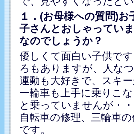
で、見やすくなったとい
１．(お母様への質問)
子さんとおしゃってい
なのでしょうか？
優しくて面白い子供です
ろもありますが、人なつ
運動も大好きで、スキー
一輪車も上手に乗りこな
と乗っていませんが・・
自転車の修理、三輪車の
です。