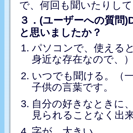
で、何回も聞いたりして
３．(ユーザーへの質問)
と思いましたか？
パソコンで、使えると
身近な存在なので、
いつでも聞ける。（
子供の言葉です。
自分の好きなときに
見られることなく出
字が、大きい。