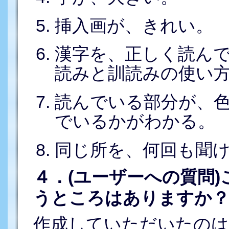
挿入画が、きれい。
漢字を、正しく読んで
読みと訓読みの使い
読んでいる部分が、
でいるかがわかる。
同じ所を、何回も聞
４．(ユーザーへの質問
うところはありますか
作成していただいたのは