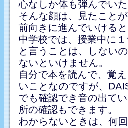
心なしか体も弾んでいた
そんな顔は、見たことが
前向きに進んでいけると
中学校では、授業中に１
と言うことは、しないの
ないといけません。
自分で本を読んで、覚え
いことなのですが、DA
でも確認でき音の出てい
所の確認もできます。
わからないときは、何回