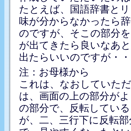
たとえば、国語辞書とリ
味が分からなかったら辞
のですが、そこの部分を
が出てきたら良いなあと
出たらいいのですが・・
注：お母様から
これは、なおしていた
は、画面の上の部分がよ
の部分で、反転している
が、二、三行下に反転部