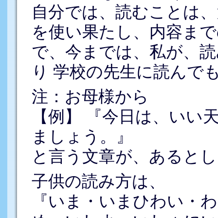
自分では、読むことは、
を使い果たし、内容まで
で、今までは、私が、読
り 学校の先生に読んで
注：お母様から
【例】 『今日は、いい
ましょう。』
と言う文章が、あるとし
子供の読み方は、
『いま・いまひわい・わ