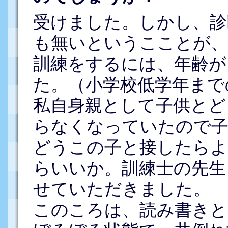
受けました。しかし、診
も無いというこことが、
訓練をするには、年齢が
た。（小学校低学年まで
私自身親として子供とど
らなくなっていたので子
どうこの子と接したらよ
らいいか。訓練士の先生
せていただきました。
このころは、読み書きと