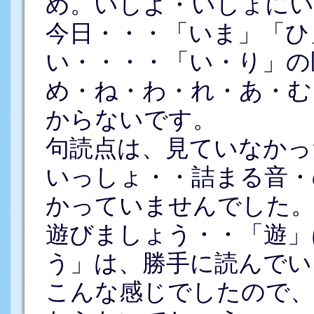
め。いしよ・いしょにい
今日・・・「いま」「ひ
い・・・・「い・り」の
め・ね・わ・れ・あ・む
からないです。
句読点は、見ていなかっ
いっしょ・・詰まる音・
かっていませんでした
遊びましょう・・「遊」
う」は、勝手に読んでい
こんな感じでしたので、