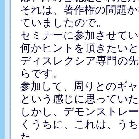
それは、著作権の問題か
ていましたので。
セミナーに参加させてい
何かヒントを頂きたいと
ディスレクシア専門の先
らです。
参加して、周りとのギャ
という感じに思っていた
しかし、デモンストレー
くうちに、これは、うち
た。