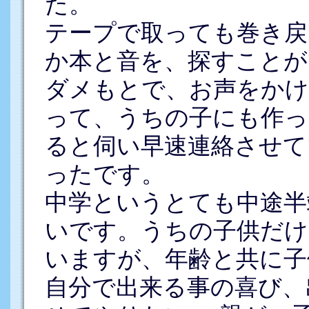
た。
テープで取っても巻き戻
か本と音を、探すことが
ダメもとで、お声をかけ
って、うちの子にも作っ
ると伺い早速連絡させて
ったです。
中学というとても中途半
いです。うちの子供だけ
いますが、年齢と共に子
自分で出来る事の喜び、