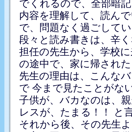
でくれるので、全部暗記
内容を理解して、読んで
で、問題なく過ごしてい
段々と読み書きは、辛く
担任の先生から、学校に
の途中で、家に帰された
先生の理由は、こんなバ
で 今まで見たことがな
子供が、バカなのは、親
レスが、たまる！！ と
それから後、その先生よ