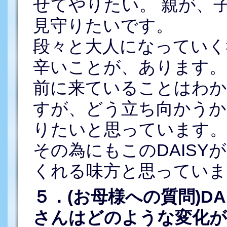
せてやりたい。 親が、
見守りたいです。
段々と大人になっていく
辛いことが、あります。
前に来ていることはわか
すが、どう立ち向かうか
りたいと思っています。
その為にもこのDAISY
くれる味方と思っていま
５．(お母様への質問)D
さんはどのような変化