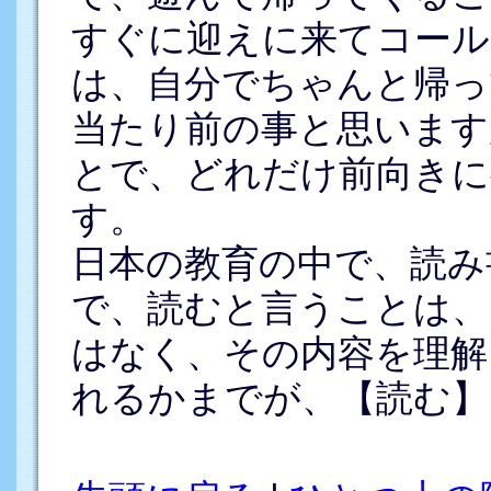
すぐに迎えに来てコール
は、自分でちゃんと帰っ
当たり前の事と思います
とで、どれだけ前向きに
す。
日本の教育の中で、読み
で、読むと言うことは、
はなく、その内容を理解
れるかまでが、【読む】