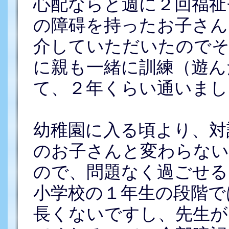
心配ならと週に２回福祉
の障碍を持ったお子さん
介していただいたのでそ
に親も一緒に訓練（遊ん
て、２年くらい通いまし
幼稚園に入る頃より、対
のお子さんと変わらない
ので、問題なく過ごせる
小学校の１年生の段階で
長くないですし、先生が