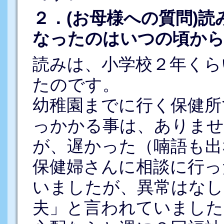
２．(お母様への質問)
なったのはいつの頃か
読みは、小学校２年くら
たのです。
幼稚園までに行く保健所
っかかる事は、ありませ
が、遅かった（喃語も出
保健婦さんに相談に行っ
いましたが、異常はなし
夫」と言われていました