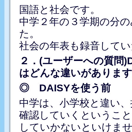
国語と社会です。
中学２年の３学期の分の
た。
社会の年表も録音してい
２．(ユーザーへの質問)
はどんな違いがあります
◎ DAISYを使う前
中学は、小学校と違い、
確認していくということ
していかないといけま