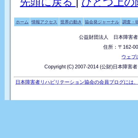
先頭に戻る
|
ひとつ上の
ホーム
情報アクセス
世界の動き
協会発ジャーナル
調査・
公益財団法人 日本障害者
住所：〒162-0
ウェブ
Copyright (C) 2007-2014 (公財)日本障
日本障害者リハビリテーション協会の会員ブログには