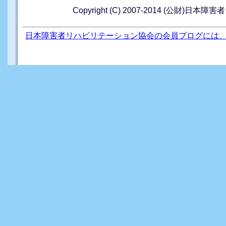
Copyright (C) 2007-2014 (公財)日本障
日本障害者リハビリテーション協会の会員ブログには