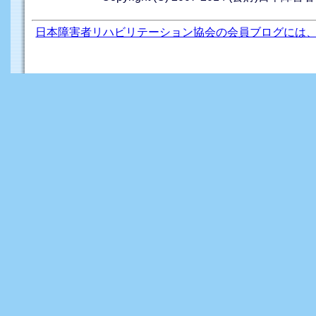
日本障害者リハビリテーション協会の会員ブログには