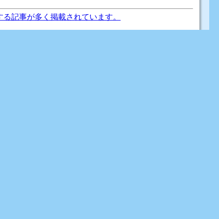
する記事が多く掲載されています。