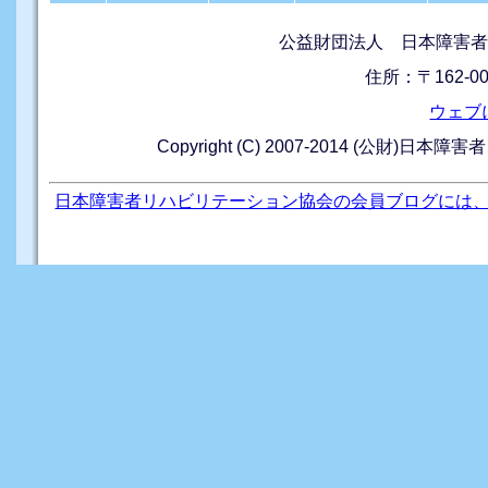
公益財団法人 日本障害者
住所：〒162-0
ウェブ
Copyright (C) 2007-2014 (公財)日本障
日本障害者リハビリテーション協会の会員ブログには