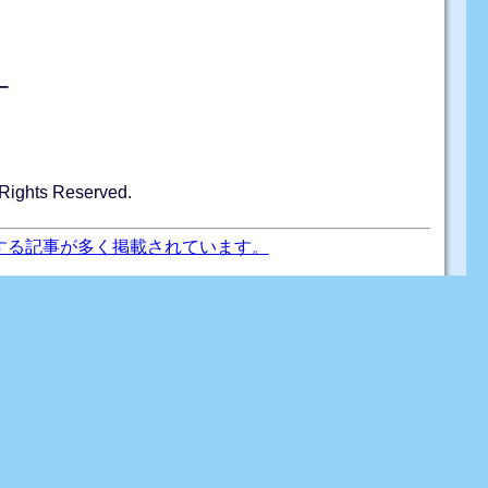
ー
hts Reserved.
する記事が多く掲載されています。