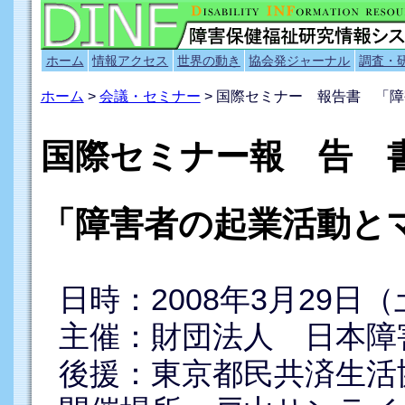
ホーム
情報アクセス
世界の動き
協会発ジャーナル
調査・
ホーム
>
会議・セミナー
> 国際セミナー 報告書 「
国際セミナー報 告 
「障害者の起業活動と
日時：2008年3月29日（土）
主催：財団法人 日本障
後援：東京都民共済生活