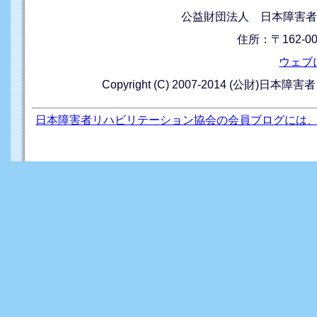
公益財団法人 日本障害者
住所：〒162-0
ウェブ
Copyright (C) 2007-2014 (公財)日本障
日本障害者リハビリテーション協会の会員ブログには