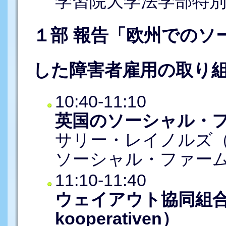
学習院大学法学部特
１部 報告「欧州でのソ
した障害者雇用の取り
10:40-11:10
英国のソーシャル・
サリー・レイノルズ
ソーシャル・ファーム
11:10-11:40
ウェイアウト協同組合（V
kooperativen）