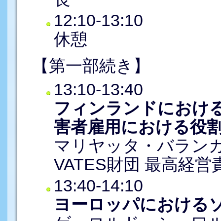
12:10-13:10
休憩
【第一部続き】
13:10-13:40
フィンランドにおけ
害者雇用における役
マリヤッタ・バラン
VATES財団 最高経営
13:40-14:10
ヨーロッパにおける