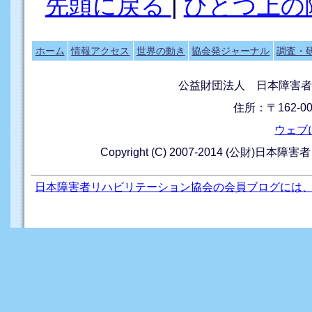
先頭に戻る
|
ひとつ上の
ホーム
情報アクセス
世界の動き
協会発ジャーナル
調査・
公益財団法人 日本障害者
住所：〒162-0
ウェブ
Copyright (C) 2007-2014 (公財)日本障
日本障害者リハビリテーション協会の会員ブログには