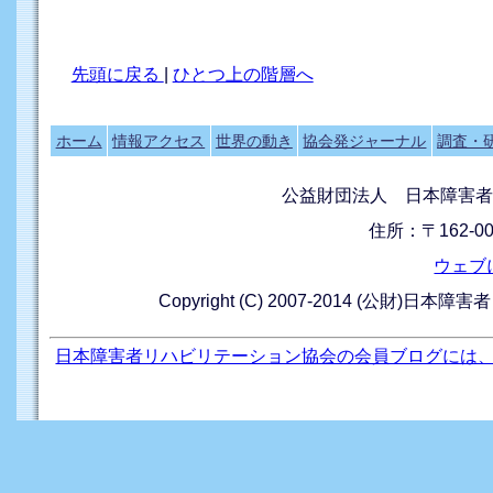
先頭に戻る
|
ひとつ上の階層へ
ホーム
情報アクセス
世界の動き
協会発ジャーナル
調査・
公益財団法人 日本障害者
住所：〒162-0
ウェブ
Copyright (C) 2007-2014 (公財)日本障
日本障害者リハビリテーション協会の会員ブログには