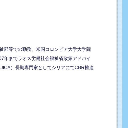
福祉部等での勤務、米国コロンビア大学大学院
07年までラオス労働社会福祉省政策アドバイ
JICA）長期専門家としてシリアにてCBR推進