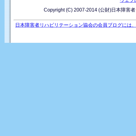
ウェブ
Copyright (C) 2007-2014 (公財)日本障
日本障害者リハビリテーション協会の会員ブログには