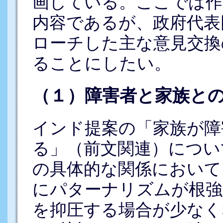
画している。ここでは作
内容であるが、政府代表
ローチした主な意見交換
ることにしたい。
（１）障害者と家族と
インド提案の「家族が障
る」（前文関連）につい
の具体的な関係において
にパターナリズムが根強
を抑圧する場合が少なく