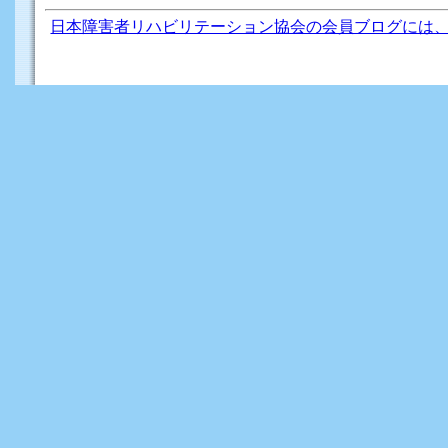
日本障害者リハビリテーション協会の会員ブログには