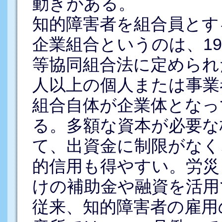
動きがある。
知的障害者を組合員とす
企業組合というのは、1
等協同組合法に定められ
人以上の個人または事業
組合自体が企業体となっ
る。多額な資本が必要な
て、出資金に制限がなく
的信用も得やすい。労災
けの補助金や融資を活用
従来、知的障害者の雇用