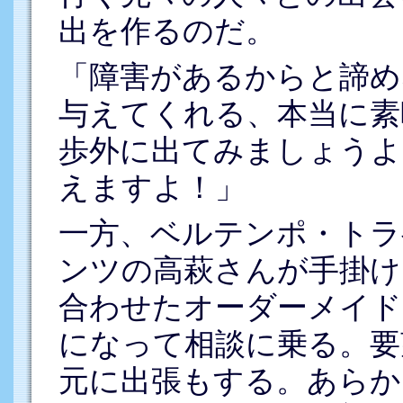
出を作るのだ。
「障害があるからと諦め
与えてくれる、本当に素
歩外に出てみましょうよ
えますよ！」
一方、ベルテンポ・トラ
ンツの高萩さんが手掛け
合わせたオーダーメイド
になって相談に乗る。要
元に出張もする。あらか