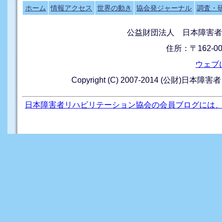
ホーム
情報アクセス
世界の動き
協会発ジャーナル
調査・
公益財団法人 日本障害者
住所：〒162-0
ウェブ
Copyright (C) 2007-2014 (公財)日本障
日本障害者リハビリテーション協会の会員ブログには