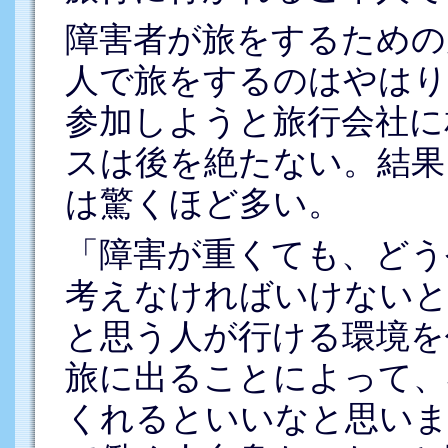
障害者が旅をするための
人で旅をするのはやはり
参加しようと旅行会社に
スは後を絶たない。結果
は驚くほど多い。
「障害が重くても、どう
考えなければいけないと
と思う人が行ける環境を
旅に出ることによって、
くれるといいなと思いま