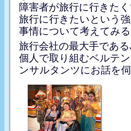
障害者が旅行に行きたく
旅行に行きたいという強
事情について考えてみる
旅行会社の最大手である
個人で取り組むベルテン
ンサルタンツにお話を伺