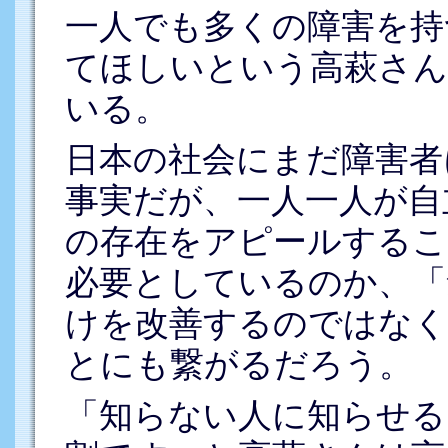
一人でも多くの障害を持
てほしいという高萩さん
いる。
日本の社会にまだ障害者
事実だが、一人一人が自
の存在をアピールするこ
必要としているのか、「
けを改善するのではなく
とにも繋がるだろう。
「知らない人に知らせる