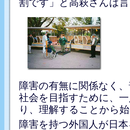
割です」と高萩さんは言
障害の有無に関係なく、
社会を目指すために、一
り、理解することから始
障害を持つ外国人が日本