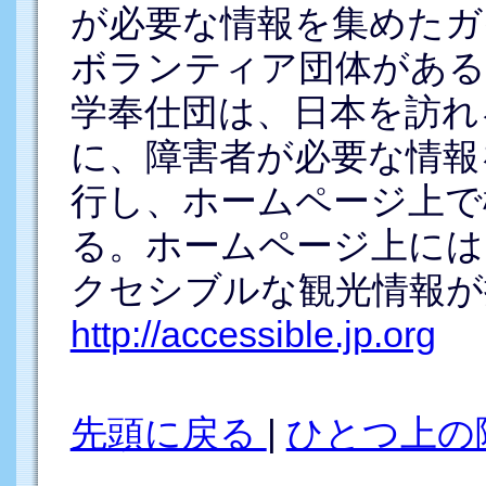
が必要な情報を集めたガ
ボランティア団体がある
学奉仕団は、日本を訪れ
に、障害者が必要な情報
行し、ホームページ上で
る。ホームページ上には
クセシブルな観光情報が
http://accessible.jp.org
先頭に戻る
|
ひとつ上の