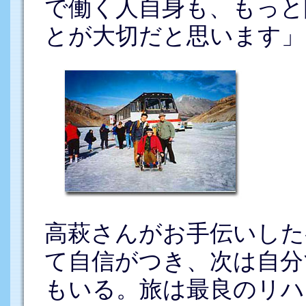
で働く人自身も、もっと
とが大切だと思います」
高萩さんがお手伝いした
て自信がつき、次は自分
もいる。旅は最良のリハ