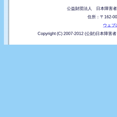
公益財団法人 日本障害者
住所：〒162-0
ウェブ
Copyright (C) 2007-2012 (公財)日本障