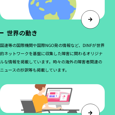
世界の動き
国連等の国際機関や国際NGO発の情報など、DINFが世界
的ネットワークを基盤に収集した障害に関わるオリジナ
ルな情報を掲載しています。時々の海外の障害者関連の
ニュースの抄訳等も掲載しています。