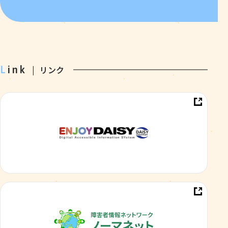
Link
リンク