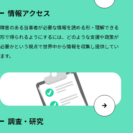
情報アクセス
障害のある当事者が必要な情報を読める形・理解できる
形で得られるようにするには、どのような支援や政策が
必要かという視点で世界中から情報を収集し提供してい
ます。
調査・研究