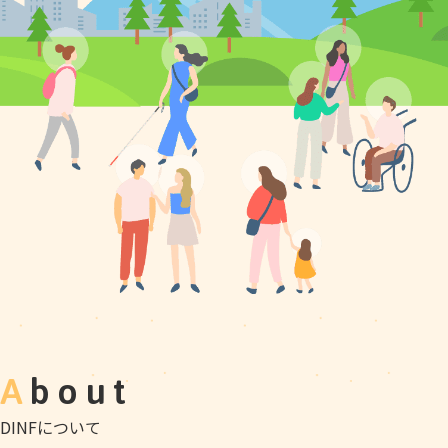
About
DINFについて