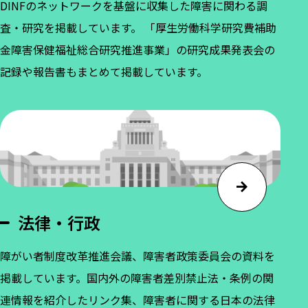
DINFのネットワークを基盤に収集した障害に関わる調
査・研究を掲載しています。 「厚生労働科学研究費補助
金障害保健福祉総合研究推進事業」の研究成果発表会の
記録や報告書もまとめて掲載しています。
法律・行政
障がい者制度改革推進会議、障害者政策委員会の資料を
掲載しています。国内外の障害者差別禁止法・条例の関
連情報を紹介したリンク集、障害者に関する日本の法律