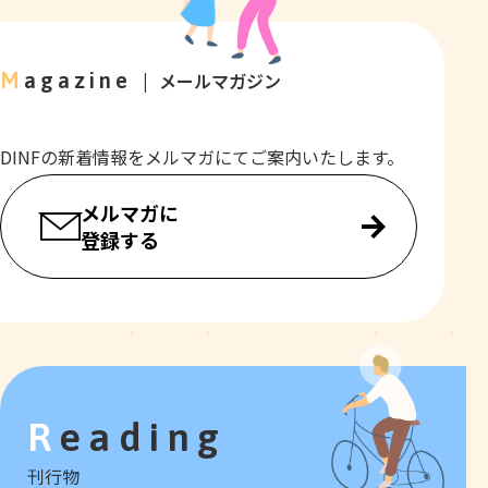
Magazine
メールマガジン
DINFの新着情報をメルマガにてご案内いたします。
メルマガに
登録する
Reading
刊行物