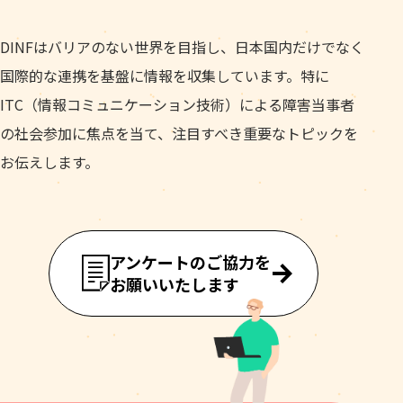
DINFはバリアのない世界を目指し、日本国内だけでなく
国際的な連携を基盤に情報を収集しています。特に
ITC（情報コミュニケーション技術）による障害当事者
の社会参加に焦点を当て、注目すべき重要なトピックを
お伝えします。
アンケートのご協力を
お願いいたします