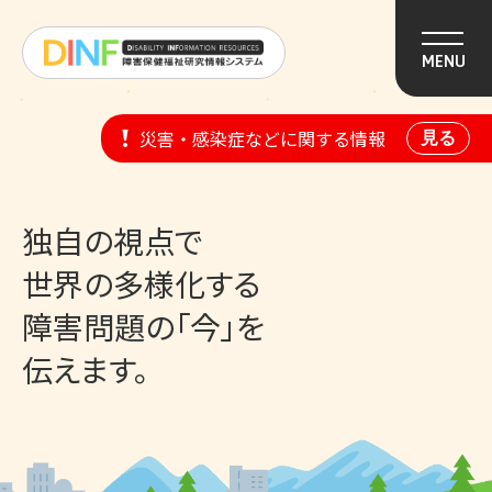
このページの本文へ移動
MENU
災害・感染症などに関する情報
見る
独自の視点で
世界の多様化する
障害問題の「今」を
伝えます。