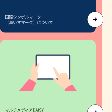
国際シンボルマーク
（車いすマーク）について
マルチメディアDAISY