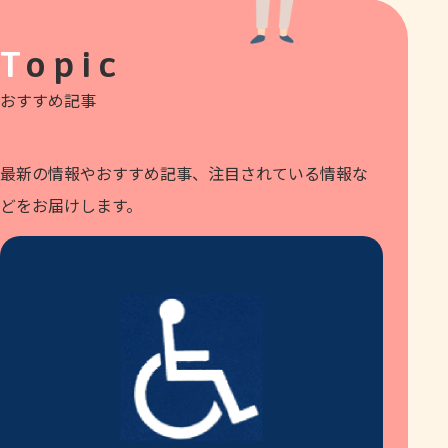
Topic
おすすめ記事
最新の情報やおすすめ記事、注目されている情報な
どをお届けします。