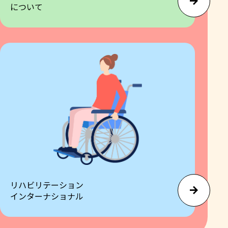
について
リハビリテーション
インターナショナル