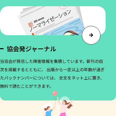
協会発ジャーナル
当協会が発信した障害情報を集積しています。新刊の目
次を掲載するとともに、 出版から一定以上の年数が過ぎ
たバックナンバーについては、 全文をネット上に置き、
無料で読むことができます。