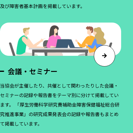
及び障害者基本計画を掲載しています。
会議・セミナー
当協会が主催したり、共催として関わったりした会議・
セミナーの記録や報告書をテーマ別に分けて掲載してい
ます。 「厚生労働科学研究費補助金障害保健福祉総合研
究推進事業」の研究成果発表会の記録や報告書もまとめ
て掲載しています。