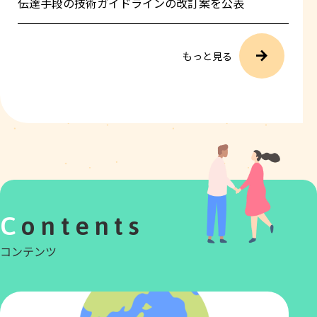
伝達手段の技術ガイドラインの改訂案を公表
もっと見る
Contents
コンテンツ