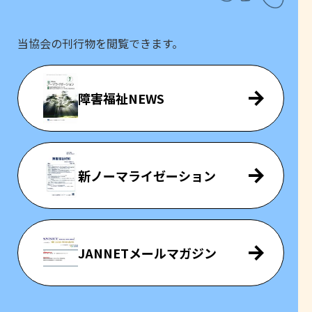
当協会の刊行物を閲覧できます。
障害福祉NEWS
新ノーマライゼーション
JANNETメールマガジン