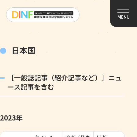
このページの本文へ移動
MENU
日本国
［一般誌記事（紹介記事など）］ニュ
ース記事を含む
2023年