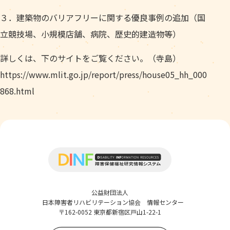
３．建築物のバリアフリーに関する優良事例の追加（国
立競技場、小規模店舗、病院、歴史的建造物等）
詳しくは、下のサイトをご覧ください。（寺島）
https://www.mlit.go.jp/report/press/house05_hh_000
868.html
公益財団法人
日本障害者リハビリテーション協会 情報センター
〒162-0052 東京都新宿区戸山1-22-1