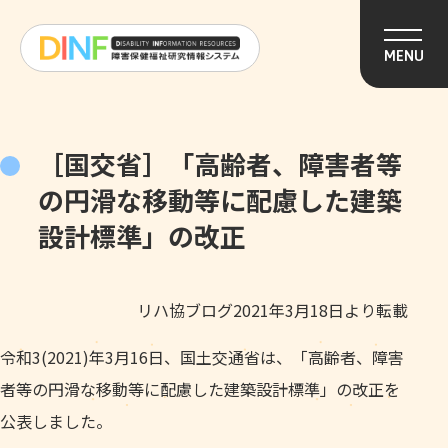
このページの本文へ移動
MENU
［国交省］「高齢者、障害者等
の円滑な移動等に配慮した建築
設計標準」の改正
リハ協ブログ2021年3月18日より転載
令和3(2021)年3月16日、国土交通省は、「高齢者、障害
者等の円滑な移動等に配慮した建築設計標準」の改正を
公表しました。