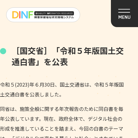
このページの本文へ移動
MENU
［国交省］「令和５年版国土交
通白書」を公表
令和５(2023)年６月30日、国土交通省は、令和５年版国
土交通白書を公表しました。
同省は、施策全般に関する年次報告のために同白書を毎
年公表しています。現在、政府全体で、デジタル社会の
形成を推進していることを踏まえ、今回の白書のテーマ