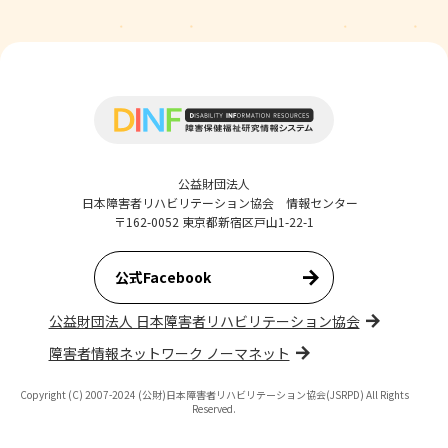
公益財団法人
日本障害者リハビリテーション協会 情報センター
〒162-0052 東京都新宿区戸山1-22-1
公式Facebook
公益財団法人 日本障害者リハビリテーション協会
障害者情報ネットワーク ノーマネット
Copyright (C) 2007-2024 (公財)日本障害者リハビリテーション協会(JSRPD) All Rights
Reserved.