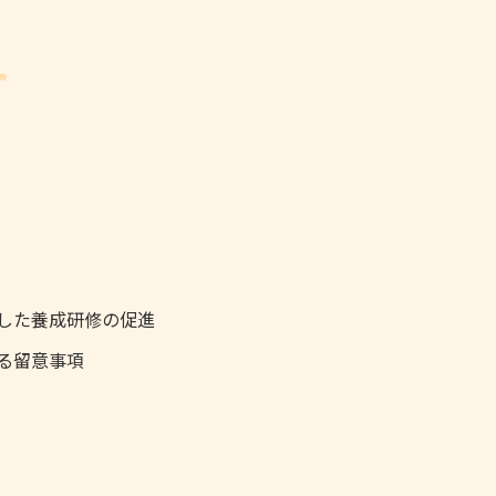
した養成研修の促進
る留意事項