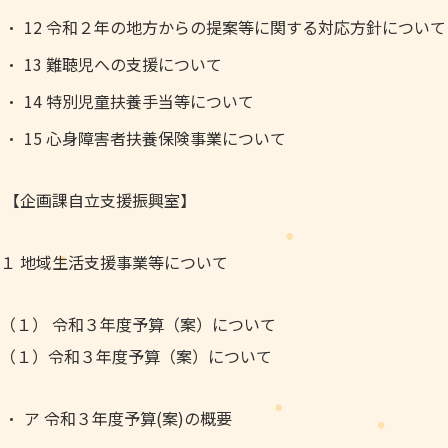
12 令和２年の地方からの提案等に関する対応方針について
13 難聴児への支援について
14 特別児童扶養手当等について
15 心身障害者扶養保険事業について
【企画課自立支援振興室】
１ 地域生活支援事業等について
（１） 令和３年度予算（案）について
（１）令和３年度予算（案）について
ア 令和３年度予算(案)の概要