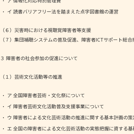
ア 情報化対応特別管理費
イ 読書バリアフリー法を踏まえた点字図書館の運営
（６）災害時における視聴覚障害者等支援
（７）集団補聴システムの普及促進、障害者ICTサポート総合
３ 障害者の社会参加の促進について
（１）芸術文化活動等の推進
ア 全国障害者芸術・文化祭について
イ 障害者芸術文化活動普及支援事業について
ウ 障害者による文化芸術活動の推進に関する基本計画の策
エ 全国の障害者による文化芸術活動の実態把握に資する基