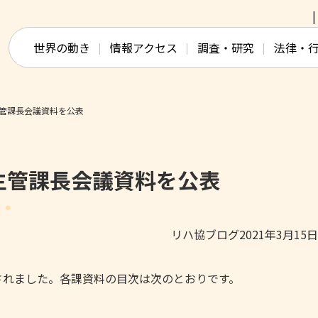
このページの本文へ移動
世界の動き
情報アクセス
調査・研究
法律・
管課長会議資料を公表
主管課長会議資料を公表
リハ協ブログ2021年3月15
されました。各課資料の目次は次のとおりです。