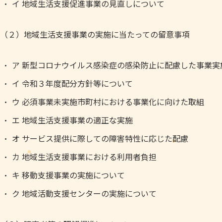
イ 地域生活支援促進事業の見直しについて
（２）地域生活支援事業の実施に当たっての留意事項
ア 新型コロナウイルス感染症の感染防止に配慮した事業実
イ 令和３年度配分方針等について
ウ 必須事業未実施市町村における事業化に向けた取組
エ 地域生活支援事業の適正な実施
オ サービス提供に際しての障害特性に応じた配慮
カ 地域生活支援事業における利用者負担
キ 移動支援事業の実施について
ク 地域活動支援センターの実施について