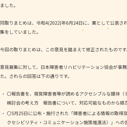
ました。
同取りまとめは、令和4(2022)年6月24日に、案として公表
集をしていました。
今回の取りまとめは、この意見を踏まえて修正されたものです
意見募集に対して、日本障害者リハビリテーション協会が事務
た。されらの回答は下の通りです。
〇報告書を、視覚障害者等が読めるアクセシブルな媒体（
検討会の考え方 報告書について、対応可能なものから順
〇5月25日に公布・施行された「障害者による情報の取得
クセシビリティ・コミュニケーション施策推進法）」への