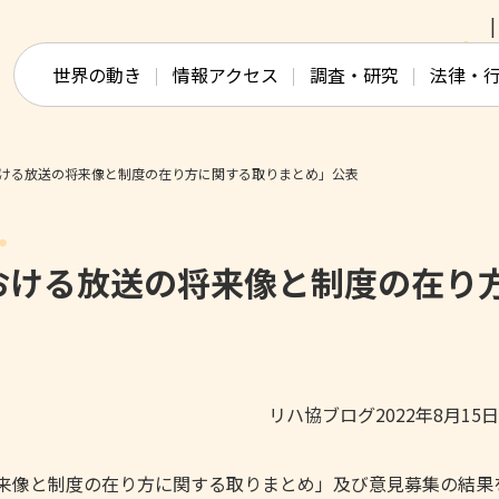
このページの本文へ移動
世界の動き
情報アクセス
調査・研究
法律・
ける放送の将来像と制度の在り方に関する取りまとめ」公表
おける放送の将来像と制度の在り
リハ協ブログ2022年8月15
将来像と制度の在り方に関する取りまとめ」及び意見募集の結果